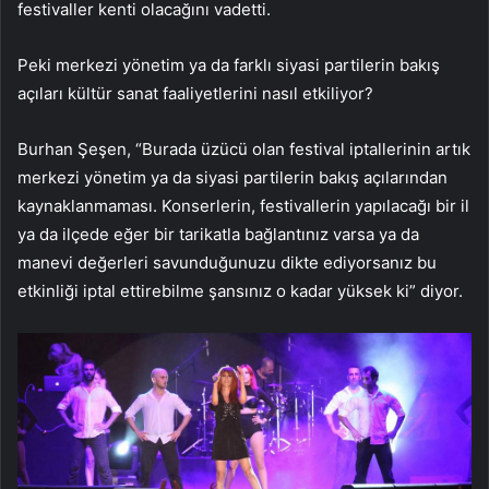
festivaller kenti olacağını vadetti.
Peki merkezi yönetim ya da farklı siyasi partilerin bakış
açıları kültür sanat faaliyetlerini nasıl etkiliyor?
Burhan Şeşen, “Burada üzücü olan festival iptallerinin artık
merkezi yönetim ya da siyasi partilerin bakış açılarından
kaynaklanmaması. Konserlerin, festivallerin yapılacağı bir il
ya da ilçede eğer bir tarikatla bağlantınız varsa ya da
manevi değerleri savunduğunuzu dikte ediyorsanız bu
etkinliği iptal ettirebilme şansınız o kadar yüksek ki” diyor.