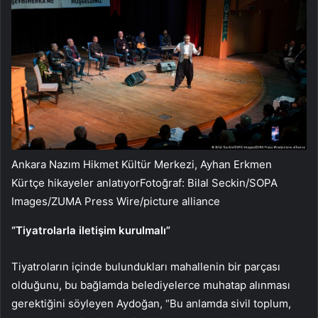
Ankara Nazım Hikmet Kültür Merkezi, Ayhan Erkmen
Kürtçe hikayeler anlatıyorFotoğraf: Bilal Seckin/SOPA
Images/ZUMA Press Wire/picture alliance
“Tiyatrolarla iletişim kurulmalı”
Tiyatroların içinde bulundukları mahallenin bir parçası
olduğunu, bu bağlamda belediyelerce muhatap alınması
gerektiğini söyleyen Aydoğan, “Bu anlamda sivil toplum,