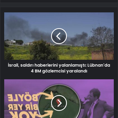
İsrail, saldırı haberlerini yalanlamıştı: Lübnan'da
4 BM gözlemcisi yaralandı