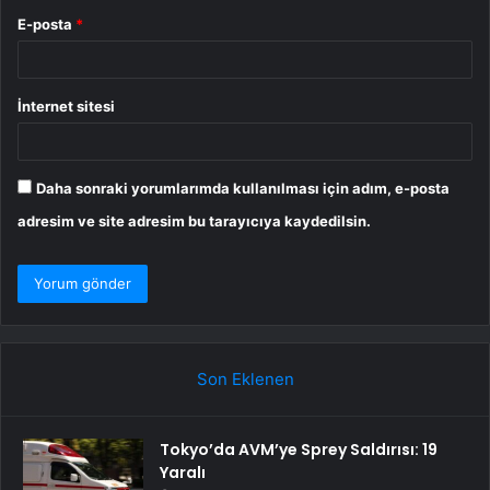
E-posta
*
İnternet sitesi
Daha sonraki yorumlarımda kullanılması için adım, e-posta
adresim ve site adresim bu tarayıcıya kaydedilsin.
Son Eklenen
Tokyo’da AVM’ye Sprey Saldırısı: 19
Yaralı