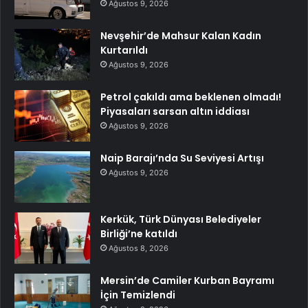
Ağustos 9, 2026
Nevşehir’de Mahsur Kalan Kadın
Kurtarıldı
Ağustos 9, 2026
Petrol çakıldı ama beklenen olmadı!
Piyasaları sarsan altın iddiası
Ağustos 9, 2026
Naip Barajı’nda Su Seviyesi Artışı
Ağustos 9, 2026
Kerkük, Türk Dünyası Belediyeler
Birliği’ne katıldı
Ağustos 8, 2026
Mersin’de Camiler Kurban Bayramı
İçin Temizlendi