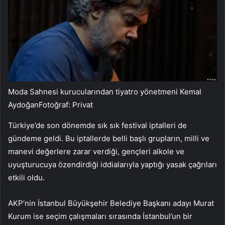
Moda Sahnesi kurucularından tiyatro yönetmeni Kemal
AydoğanFotoğraf: Privat
Türkiye’de son dönemde sık sık festival iptalleri de
gündeme geldi. Bu iptallerde belli başlı grupların, milli ve
manevi değerlere zarar verdiği, gençleri alkole ve
uyuşturucuya özendirdiği iddialarıyla yaptığı yasak çağrıları
etkili oldu.
AKP’nin İstanbul Büyükşehir Belediye Başkanı adayı Murat
Kurum ise seçim çalışmaları sırasında İstanbul’un bir