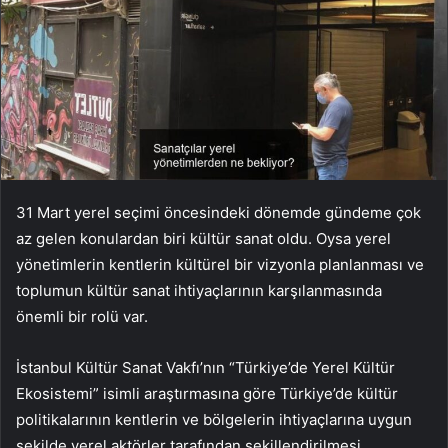
31 Mart yerel seçimi öncesindeki dönemde gündeme çok
az gelen konulardan biri kültür sanat oldu. Oysa yerel
yönetimlerin kentlerin kültürel bir vizyonla planlanması ve
toplumun kültür sanat ihtiyaçlarının karşılanmasında
önemli bir rolü var.
İstanbul Kültür Sanat Vakfı’nın “Türkiye’de Yerel Kültür
Ekosistemi” isimli araştırmasına göre Türkiye’de kültür
politikalarının kentlerin ve bölgelerin ihtiyaçlarına uygun
şekilde yerel aktörler tarafından şekillendirilmesi