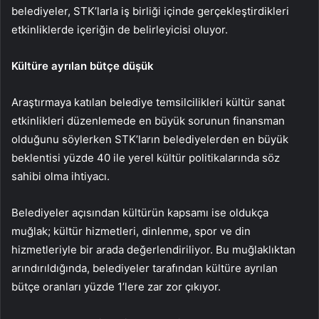
belediyeler, STK’larla iş birliği içinde gerçekleştirdikleri
etkinliklerde içeriğin de belirleyicisi oluyor.
Kültüre ayrılan bütçe düşük
Araştırmaya katılan belediye temsilcilikleri kültür sanat
etkinlikleri düzenlemede en büyük sorunun finansman
olduğunu söylerken STK’ların belediyelerden en büyük
beklentisi yüzde 40 ile yerel kültür politikalarında söz
sahibi olma ihtiyacı.
Belediyeler açısından kültürün kapsamı ise oldukça
muğlak; kültür hizmetleri, dinlenme, spor ve din
hizmetleriyle bir arada değerlendiriliyor. Bu muğlaklıktan
arındırıldığında, belediyeler tarafından kültüre ayrılan
bütçe oranları yüzde 1’lere zar zor çıkıyor.