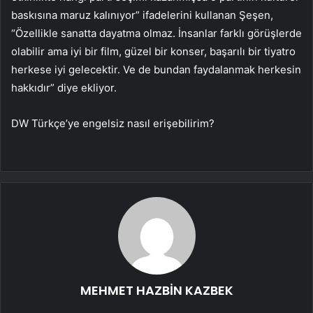
baskısına maruz kalınıyor” ifadelerini kullanan Şeşen,
“Özellikle sanatta dayatma olmaz. İnsanlar farklı görüşlerde
olabilir ama iyi bir film, güzel bir konser, başarılı bir tiyatro
herkese iyi gelecektir. Ve de bundan faydalanmak herkesin
hakkıdır” diye ekliyor.
DW Türkçe’ye engelsiz nasıl erişebilirim?
MEHMET HAZBİN KAZBEK