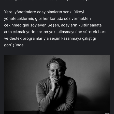
Yerel yönetimlere aday olanların sanki ülkeyi
yöneteceklermiş gibi her konuda söz vermekten
çekinmediğini söyleyen Şeşen, adayların kültür sanata
arka çıkmak yerine artan yoksullaşmayı öne sürerek burs
ve destek programlarıyla seçim kazanmaya çalıştığı
görüşünde.