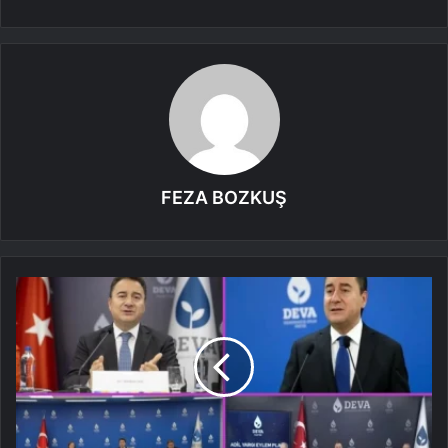
FEZA BOZKUŞ