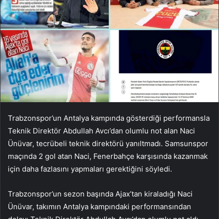
Trabzonspor’un Antalya kampında gösterdiği performansla
Teknik Direktör Abdullah Avcı’dan olumlu not alan Naci
Ünüvar, tecrübeli teknik direktörü yanıltmadı. Samsunspor
maçında 2 gol atan Naci, Fenerbahçe karşısında kazanmak
için daha fazlasını yapmaları gerektiğini söyledi.
Trabzonspor’un sezon başında Ajax’tan kiraladığı Naci
Ünüvar, takımın Antalya kampındaki performansından