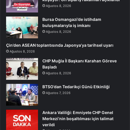
Ağustos 8, 2026
Bursa Osmangazi’de istihdam
buluşmalarıyla iş imkanı
Ağustos 8, 2026
Çin’den ASEAN toplantısında Japonya’ya tarihsel uyarı
Ağustos 8, 2026
CHP Muğla İl Başkanı Karahan Göreve
Başladı
Ağustos 8, 2026
BTSO’dan Tedarikçi Günü Etkinliği
Ağustos 7, 2026
Ankara Valiliği: Emniyete CHP Genel
Merkezi’nin boşaltılması için talimat
verildi