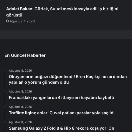
Adalet Bakanı Gürlek, Suudi mevkidaşıyla adli iş birliğini
görüştü
Ağustos 7, 2026
En Güncel Haberler
Ağustos 8, 2026
Okuyanların boğazı düğümlendi! Eren Kaşıkçı’nın ardından
yapılan o yorum gündem oldu
Ağustos 8, 2026
Fransa’daki yangınlarda 4 itfaiye eri hayatını kaybetti
Ağustos 8, 2026
Trafikte ilginç anlar! Çuval patladı paralar yola saçıldı
Ağustos 8, 2026
Samsung Galaxy Z Fold 8 & Flip 8 rekora koşuyor: Ön