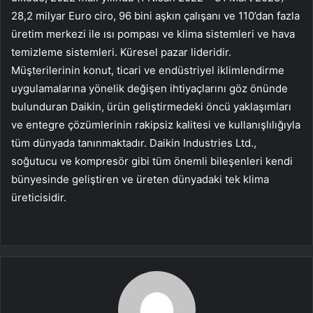
28,2 milyar Euro ciro, 96 bini aşkın çalışanı ve 110’dan fazla
üretim merkezi ile ısı pompası ve klima sistemleri ve hava
temizleme sistemleri. Küresel pazar lideridir.
Müşterilerinin konut, ticari ve endüstriyel iklimlendirme
uygulamalarına yönelik değişen ihtiyaçlarını göz önünde
bulunduran Daikin, ürün geliştirmedeki öncü yaklaşımları
ve entegre çözümlerinin rakipsiz kalitesi ve kullanışlılığıyla
tüm dünyada tanınmaktadır. Daikin Industries Ltd.,
soğutucu ve kompresör gibi tüm önemli bileşenleri kendi
bünyesinde geliştiren ve üreten dünyadaki tek klima
üreticisidir.