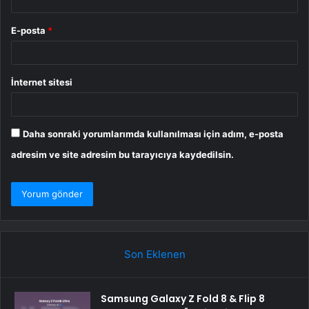
E-posta
*
İnternet sitesi
Daha sonraki yorumlarımda kullanılması için adım, e-posta
adresim ve site adresim bu tarayıcıya kaydedilsin.
Son Eklenen
Samsung Galaxy Z Fold 8 & Flip 8