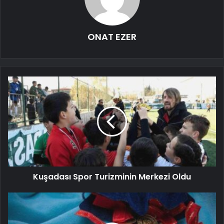
ONAT EZER
Kuşadası Spor Turizminin Merkezi Oldu