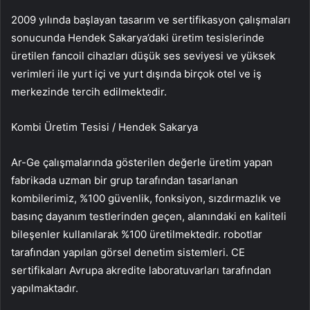
2009 yılında başlayan tasarım ve sertifikasyon çalışmaları
sonucunda Hendek Sakarya’daki üretim tesislerinde
üretilen fancoil cihazları düşük ses seviyesi ve yüksek
verimleri ile yurt içi ve yurt dışında birçok otel ve iş
merkezinde tercih edilmektedir.
Kombi Üretim Tesisi / Hendek Sakarya
Ar-Ge çalışmalarında gösterilen değerle üretim yapan
fabrikada uzman bir grup tarafından tasarlanan
kombilerimiz, %100 güvenlik, fonksiyon, sızdırmazlık ve
basınç dayanım testlerinden geçen, alanındaki en kaliteli
bileşenler kullanılarak %100 üretilmektedir. robotlar
tarafından yapılan görsel denetim sistemleri. CE
sertifikaları Avrupa akredite laboratuvarları tarafından
yapılmaktadır.