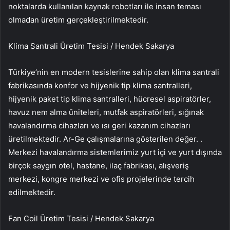
noktalarda kullanılan kaynak robotları ile insan teması
olmadan üretim gerçekleştirilmektedir.
Klima Santrali Üretim Tesisi / Hendek Sakarya
Türkiye’nin en modern tesislerine sahip olan klima santrali
fabrikasında konfor ve hijyenik tip klima santralleri,
hijyenik paket tip klima santralleri, hücresel aspiratörler,
havuz nem alma üniteleri, mutfak aspiratörleri, sığınak
havalandırma cihazları ve ısı geri kazanım cihazları
üretilmektedir. Ar-Ge çalışmalarına gösterilen değer. .
Merkezi havalandırma sistemlerimiz yurt içi ve yurt dışında
birçok saygın otel, hastane, ilaç fabrikası, alışveriş
merkezi, kongre merkezi ve ofis projelerinde tercih
edilmektedir.
Fan Coil Üretim Tesisi / Hendek Sakarya