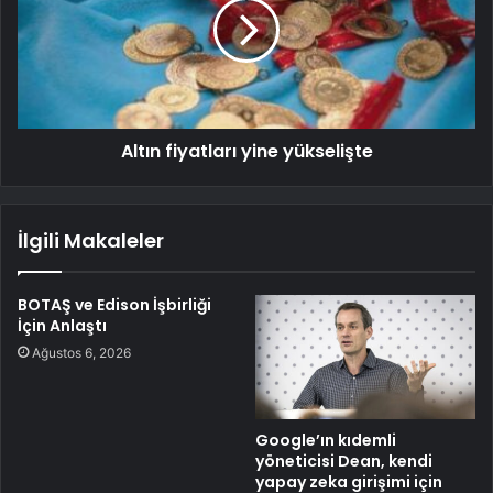
Altın fiyatları yine yükselişte
İlgili Makaleler
BOTAŞ ve Edison İşbirliği
İçin Anlaştı
Ağustos 6, 2026
Google’ın kıdemli
yöneticisi Dean, kendi
yapay zeka girişimi için