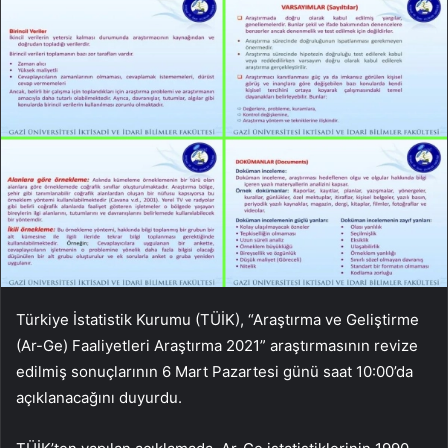
Türkiye İstatistik Kurumu (TÜİK), “Araştırma ve Geliştirme
(Ar-Ge) Faaliyetleri Araştırma 2021” araştırmasının revize
edilmiş sonuçlarının 6 Mart Pazartesi günü saat 10:00’da
açıklanacağını duyurdu.