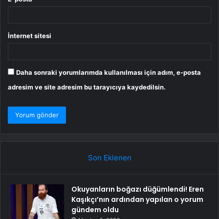
İnternet sitesi
Daha sonraki yorumlarımda kullanılması için adım, e-posta
adresim ve site adresim bu tarayıcıya kaydedilsin.
Son Eklenen
Okuyanların boğazı düğümlendi! Eren
Kaşıkçı’nın ardından yapılan o yorum
gündem oldu