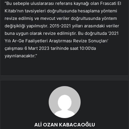
“Bu sebeple uluslararası referans kaynağı olan Frascati El
Kitabı’nın tavsiyeleri doğrultusunda hesaplama yöntemi
revize edilmiş ve mevcut veriler doğrultusunda yöntem
değişikliği yapılmıştır. 2015-2021 yılları arasındaki veriler
buna uygun olarak revize edilmiştir. Bu doğrultuda ‘2021
Yılı Ar-Ge Faaliyetleri Araştırması Revize Sonuçları’
çalışması 6 Mart 2023 tarihinde saat 10:00’da
yayınlanacaktır.”
ALİ OZAN KABACAOĞLU