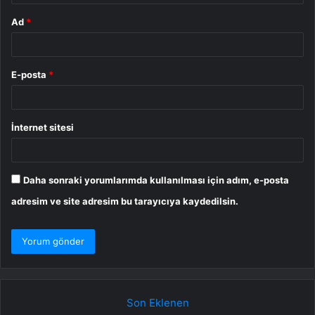
Ad
*
E-posta
*
İnternet sitesi
Daha sonraki yorumlarımda kullanılması için adım, e-posta
adresim ve site adresim bu tarayıcıya kaydedilsin.
Son Eklenen