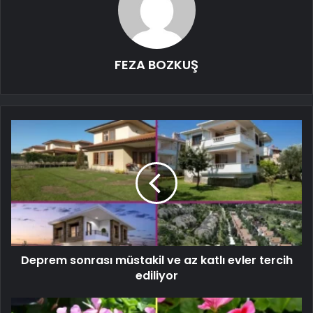
FEZA BOZKUŞ
Deprem sonrası müstakil ve az katlı evler tercih
ediliyor