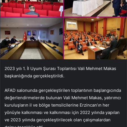
2023 yılı 1. İl Uyum Şurası Toplantısı Vali Mehmet Makas
başkanlığında gerçekleştirildi.
AFAD salonunda gerçekleştirilen toplantının başlangıcında
değerlendirmelerde bulunan Vali Mehmet Makas, yatırımcı
kuruluşların il ve bölge temsilcilerine Erzincan’ın her
yönüyle kalkınması ve kalkınması için 2022 yılında yapılan
ve 2023 yılında gerçekleştirilecek olan çalışmalardan