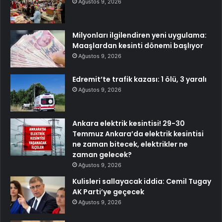
Ağustos 9, 2026
Milyonları ilgilendiren yeni uygulama:
Maaşlardan kesinti dönemi başlıyor
Ağustos 9, 2026
Edremit’te trafik kazası: 1 ölü, 3 yaralı
Ağustos 9, 2026
Ankara elektrik kesintisi! 29-30
Temmuz Ankara’da elektrik kesintisi
ne zaman bitecek, elektrikler ne
zaman gelecek?
Ağustos 9, 2026
Kulisleri sallayacak iddia: Cemil Tugay
AK Parti’ye geçecek
Ağustos 9, 2026