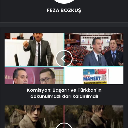
FEZA BOZKUŞ
Komisyon: Başarır ve Türkkan'ın
dokunulmazlıkları kaldırılmalı