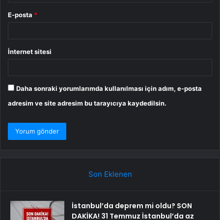
E-posta
*
İnternet sitesi
Daha sonraki yorumlarımda kullanılması için adım, e-posta
adresim ve site adresim bu tarayıcıya kaydedilsin.
Son Eklenen
İstanbul’da deprem mi oldu? SON
DAKİKA! 31 Temmuz İstanbul’da az