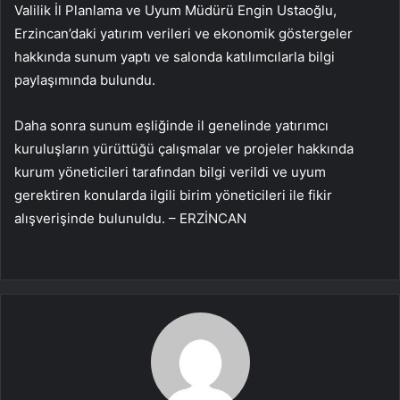
Valilik İl Planlama ve Uyum Müdürü Engin Ustaoğlu,
Erzincan’daki yatırım verileri ve ekonomik göstergeler
hakkında sunum yaptı ve salonda katılımcılarla bilgi
paylaşımında bulundu.
Daha sonra sunum eşliğinde il genelinde yatırımcı
kuruluşların yürüttüğü çalışmalar ve projeler hakkında
kurum yöneticileri tarafından bilgi verildi ve uyum
gerektiren konularda ilgili birim yöneticileri ile fikir
alışverişinde bulunuldu. – ERZİNCAN