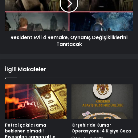
Resident Evil 4 Remake, Oynanış Değişikliklerini
Tanıtacak
İlgili Makaleler
Petrol çakıldı ama
Kırşehir’de Kumar
beklenen olmadı!
Operasyonu: 4 Kişiye Ceza
Piyasaları sarsan altın