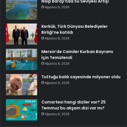
Naip Barajı’nda Su Seviyesi Artışı
Ağustos 9, 2026
Kerkük, Türk Dünyası Belediyeler
Birliği’ne katıldı
Ağustos 8, 2026
Mersin’de Camiler Kurban Bayramı
İçin Temizlendi
Ağustos 8, 2026
Tuttuğu balık sayesinde milyoner oldu
Ağustos 8, 2026
Cumartesi hangi diziler var? 25
Temmuz bu akşam dizi var mı?
Ağustos 8, 2026