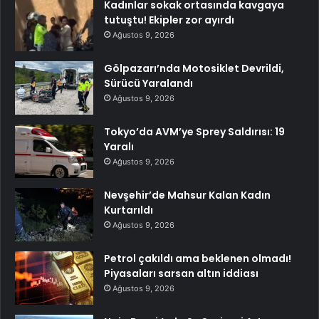
Kadınlar sokak ortasında kavgaya
tutuştu! Ekipler zor ayırdı
Ağustos 9, 2026
Gölpazarı’nda Motosiklet Devrildi,
Sürücü Yaralandı
Ağustos 9, 2026
Tokyo’da AVM’ye Sprey Saldırısı: 19
Yaralı
Ağustos 9, 2026
Nevşehir’de Mahsur Kalan Kadın
Kurtarıldı
Ağustos 9, 2026
Petrol çakıldı ama beklenen olmadı!
Piyasaları sarsan altın iddiası
Ağustos 9, 2026