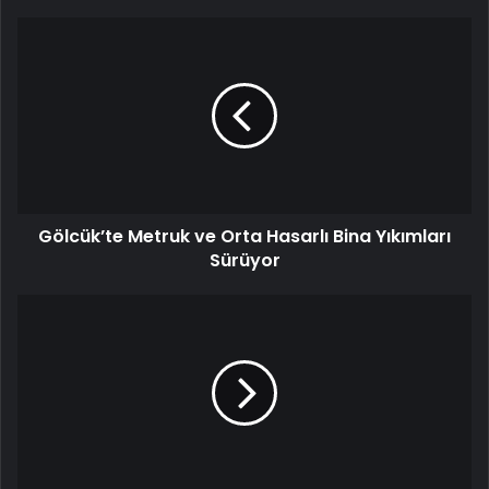
Gölcük’te Metruk ve Orta Hasarlı Bina Yıkımları
Sürüyor