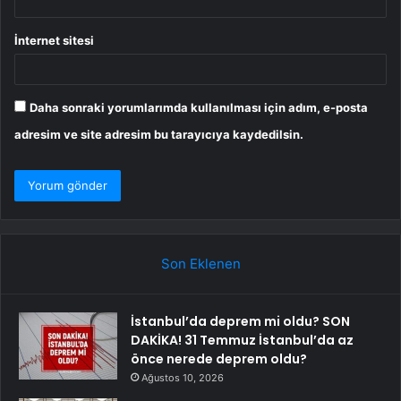
İnternet sitesi
Daha sonraki yorumlarımda kullanılması için adım, e-posta
adresim ve site adresim bu tarayıcıya kaydedilsin.
Son Eklenen
İstanbul’da deprem mi oldu? SON
DAKİKA! 31 Temmuz İstanbul’da az
önce nerede deprem oldu?
Ağustos 10, 2026