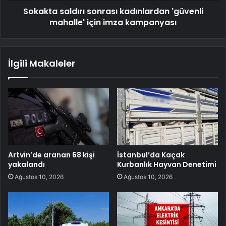
Sokakta saldırı sonrası kadınlardan 'güvenli
mahalle' için imza kampanyası
İlgili Makaleler
Artvin’de aranan 68 kişi
İstanbul’da Kaçak
yakalandı
Kurbanlık Hayvan Denetimi
Ağustos 10, 2026
Ağustos 10, 2026