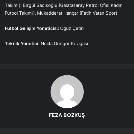
Takımı), Birgül Sadıkoğlu (Galatasaray Petrol Ofisi Kadın
Futbol Takımı), Mukadderat Hançar (Fatih Vatan Spor)
Futbol Gelişim Yöneticisi:
Oğuz Çetin
Teknik Yönetici:
Necla Güngör Kıragası
FEZA BOZKUŞ