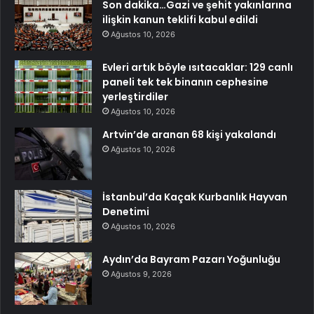
Son dakika…Gazi ve şehit yakınlarına
ilişkin kanun teklifi kabul edildi
Ağustos 10, 2026
Evleri artık böyle ısıtacaklar: 129 canlı
paneli tek tek binanın cephesine
yerleştirdiler
Ağustos 10, 2026
Artvin’de aranan 68 kişi yakalandı
Ağustos 10, 2026
İstanbul’da Kaçak Kurbanlık Hayvan
Denetimi
Ağustos 10, 2026
Aydın’da Bayram Pazarı Yoğunluğu
Ağustos 9, 2026