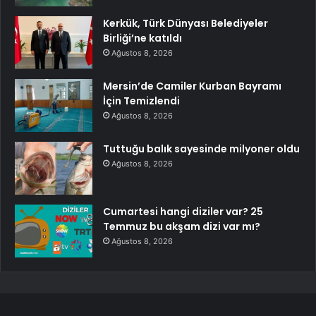
Kerkük, Türk Dünyası Belediyeler
Birliği’ne katıldı
Ağustos 8, 2026
Mersin’de Camiler Kurban Bayramı
İçin Temizlendi
Ağustos 8, 2026
Tuttuğu balık sayesinde milyoner oldu
Ağustos 8, 2026
Cumartesi hangi diziler var? 25
Temmuz bu akşam dizi var mı?
Ağustos 8, 2026