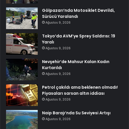
Gölpazarı’nda Motosiklet Devrildi,
Sürücü Yaralandı
Ağustos 9, 2026
Tokyo’da AVM’ye Sprey Saldırısı: 19
Yaralı
Ağustos 9, 2026
Nevşehir’de Mahsur Kalan Kadın
Kurtarıldı
Ağustos 9, 2026
Petrol çakıldı ama beklenen olmadı!
Piyasaları sarsan altın iddiası
Ağustos 9, 2026
Naip Barajı’nda Su Seviyesi Artışı
Ağustos 9, 2026