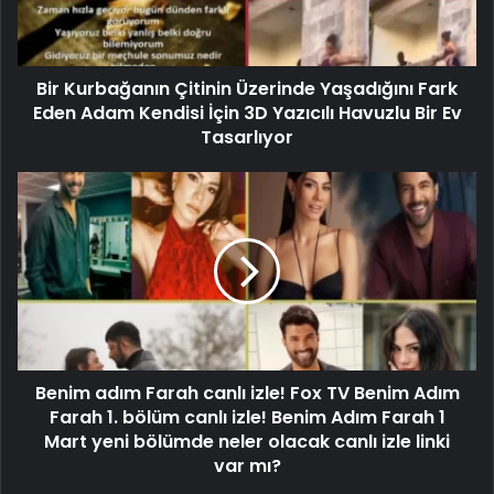
Bir Kurbağanın Çitinin Üzerinde Yaşadığını Fark
Eden Adam Kendisi İçin 3D Yazıcılı Havuzlu Bir Ev
Tasarlıyor
Benim adım Farah canlı izle! Fox TV Benim Adım
Farah 1. bölüm canlı izle! Benim Adım Farah 1
Mart yeni bölümde neler olacak canlı izle linki
var mı?