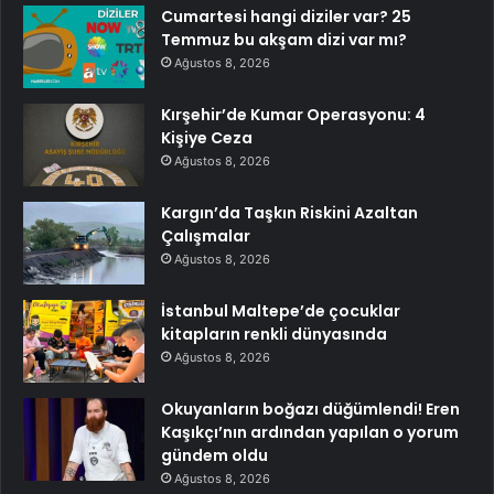
Cumartesi hangi diziler var? 25
Temmuz bu akşam dizi var mı?
Ağustos 8, 2026
Kırşehir’de Kumar Operasyonu: 4
Kişiye Ceza
Ağustos 8, 2026
Kargın’da Taşkın Riskini Azaltan
Çalışmalar
Ağustos 8, 2026
İstanbul Maltepe’de çocuklar
kitapların renkli dünyasında
Ağustos 8, 2026
Okuyanların boğazı düğümlendi! Eren
Kaşıkçı’nın ardından yapılan o yorum
gündem oldu
Ağustos 8, 2026