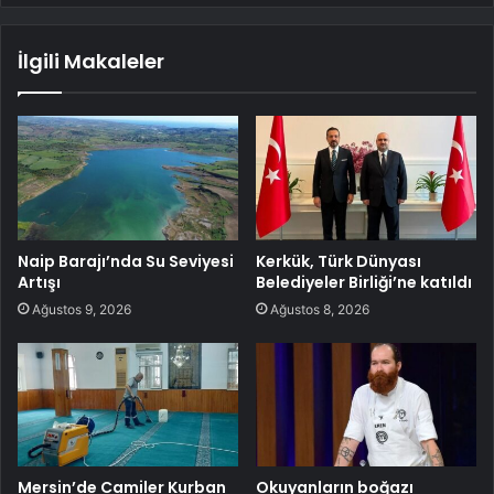
İlgili Makaleler
Naip Barajı’nda Su Seviyesi
Kerkük, Türk Dünyası
Artışı
Belediyeler Birliği’ne katıldı
Ağustos 9, 2026
Ağustos 8, 2026
Mersin’de Camiler Kurban
Okuyanların boğazı