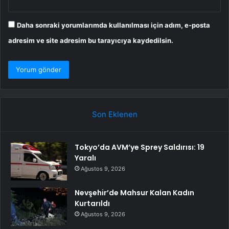
Daha sonraki yorumlarımda kullanılması için adım, e-posta
adresim ve site adresim bu tarayıcıya kaydedilsin.
Son Eklenen
Tokyo’da AVM’ye Sprey Saldırısı: 19
Yaralı
Ağustos 9, 2026
Nevşehir’de Mahsur Kalan Kadın
Kurtarıldı
Ağustos 9, 2026