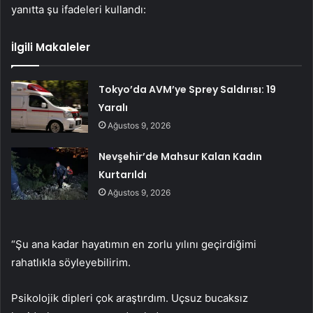
yanıtta şu ifadeleri kullandı:
İlgili Makaleler
Tokyo’da AVM’ye Sprey Saldırısı: 19
Yaralı
Ağustos 9, 2026
Nevşehir’de Mahsur Kalan Kadın
Kurtarıldı
Ağustos 9, 2026
“Şu ana kadar hayatımın en zorlu yılını geçirdiğimi
rahatlıkla söyleyebilirim.
Psikolojik dipleri çok araştırdım. Uçsuz bucaksız