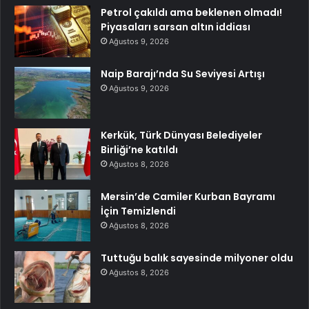
Petrol çakıldı ama beklenen olmadı!
Piyasaları sarsan altın iddiası
Ağustos 9, 2026
Naip Barajı’nda Su Seviyesi Artışı
Ağustos 9, 2026
Kerkük, Türk Dünyası Belediyeler
Birliği’ne katıldı
Ağustos 8, 2026
Mersin’de Camiler Kurban Bayramı
İçin Temizlendi
Ağustos 8, 2026
Tuttuğu balık sayesinde milyoner oldu
Ağustos 8, 2026