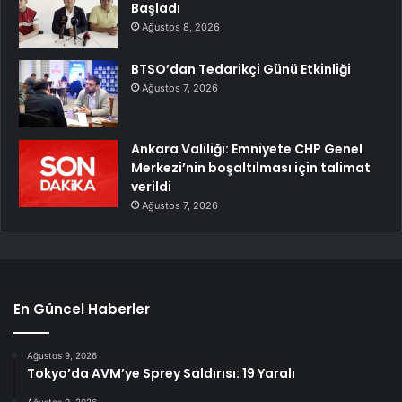
Başladı
Ağustos 8, 2026
BTSO’dan Tedarikçi Günü Etkinliği
Ağustos 7, 2026
Ankara Valiliği: Emniyete CHP Genel
Merkezi’nin boşaltılması için talimat
verildi
Ağustos 7, 2026
En Güncel Haberler
Ağustos 9, 2026
Tokyo’da AVM’ye Sprey Saldırısı: 19 Yaralı