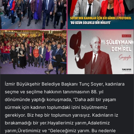
İzmir Büyükşehir Belediye Başkanı Tunç Soyer, kadınlara
seçme ve seçilme hakkının tanınmasının 88. yıl
dönümünde yaptığı konuşmada, “Daha adil bir yaşam
sürmek için kadının toplumdaki izini büyütmemiz
gerekiyor. Biz hep bir toplumun yarısıyız. Kadınların iz
bırakamadığı bir yer.Hayallerimiz yarım,Adaletimiz
yarım,Üretimimiz ve “Geleceğimiz yarım. Bu nedenle