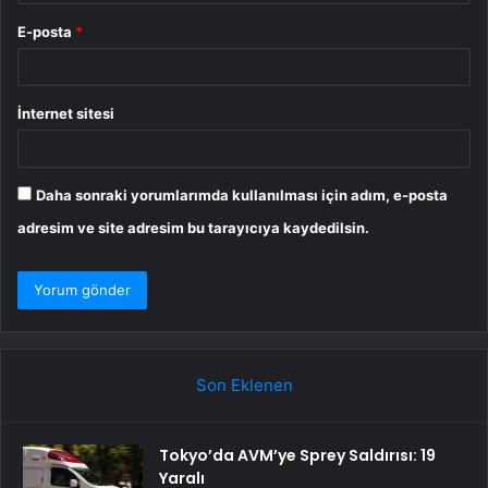
E-posta
*
İnternet sitesi
Daha sonraki yorumlarımda kullanılması için adım, e-posta
adresim ve site adresim bu tarayıcıya kaydedilsin.
Son Eklenen
Tokyo’da AVM’ye Sprey Saldırısı: 19
Yaralı