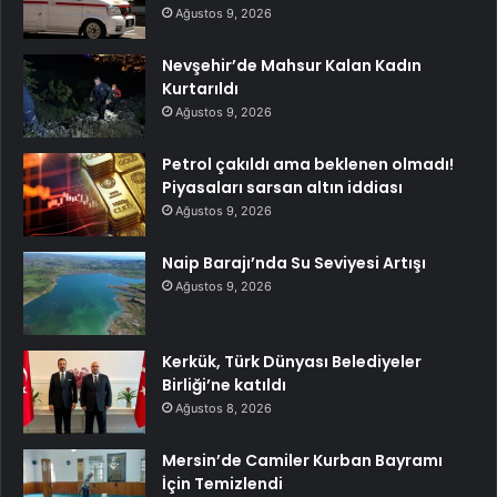
Ağustos 9, 2026
Nevşehir’de Mahsur Kalan Kadın
Kurtarıldı
Ağustos 9, 2026
Petrol çakıldı ama beklenen olmadı!
Piyasaları sarsan altın iddiası
Ağustos 9, 2026
Naip Barajı’nda Su Seviyesi Artışı
Ağustos 9, 2026
Kerkük, Türk Dünyası Belediyeler
Birliği’ne katıldı
Ağustos 8, 2026
Mersin’de Camiler Kurban Bayramı
İçin Temizlendi