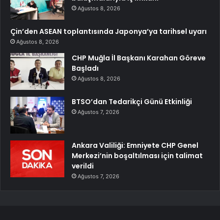
Ağustos 8, 2026
Çin’den ASEAN toplantısında Japonya’ya tarihsel uyarı
Ağustos 8, 2026
CHP Muğla İl Başkanı Karahan Göreve
Başladı
Ağustos 8, 2026
BTSO’dan Tedarikçi Günü Etkinliği
Ağustos 7, 2026
Ankara Valiliği: Emniyete CHP Genel
Merkezi’nin boşaltılması için talimat
verildi
Ağustos 7, 2026