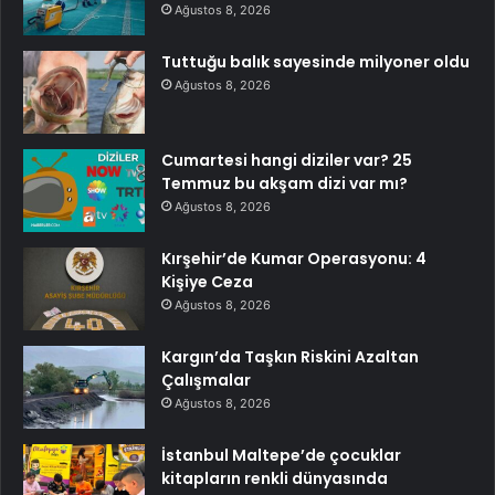
Ağustos 8, 2026
Tuttuğu balık sayesinde milyoner oldu
Ağustos 8, 2026
Cumartesi hangi diziler var? 25
Temmuz bu akşam dizi var mı?
Ağustos 8, 2026
Kırşehir’de Kumar Operasyonu: 4
Kişiye Ceza
Ağustos 8, 2026
Kargın’da Taşkın Riskini Azaltan
Çalışmalar
Ağustos 8, 2026
İstanbul Maltepe’de çocuklar
kitapların renkli dünyasında