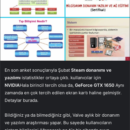
En son anket sonuçlarıyla Şubat
Steam donanımı ve
yazılımı
istatistikler ortaya çıktı. kullanıcılar için
NVIDIA
Hala birincil tercih olsa da,
GeForce GTX 1650
Aynı
zamanda en çok tercih edilen ekran kartı haline gelmiştir.
Detaylar burada.
Bildiğiniz ya da bilmediğiniz gibi, Valve aylık bir donanım
ve yazılım araştırması yapar. Bu sayede kullanıcıların