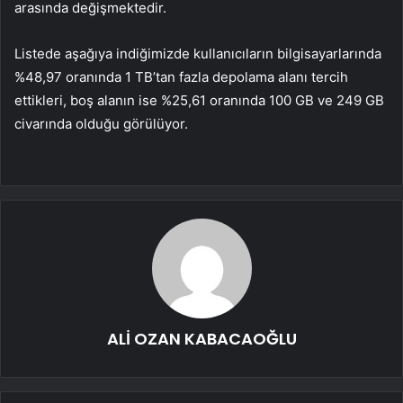
arasında değişmektedir.
Listede aşağıya indiğimizde kullanıcıların bilgisayarlarında
%48,97 oranında 1 TB’tan fazla depolama alanı tercih
ettikleri, boş alanın ise %25,61 oranında 100 GB ve 249 GB
civarında olduğu görülüyor.
ALİ OZAN KABACAOĞLU