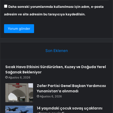
Daha sonraki yorumlarımda kullanılması için adım, e-posta
adresim ve site adresim bu tarayıcıya kaydedilsin.
Son Eklenen
Sıcak Hava Etkisini Sürdürürken, Kuzey ve Doğuda Yerel
Sağanak Bekleniyor
Ağustos 6, 2026
Zafer Partisi Genel Başkan Yardımcısı
Yunanistan’a alınmadı
Ağustos 6, 2026
14 yaşındaki çocuk savaş uçaklarını