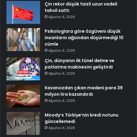
Çin rekor düşük faizli uzun vadeli
tahvil sattı
Ağustos 6, 2026
Psikologlara göre özgüveni düşük
insanların ağzından düşürmediği 10
cümle
Ağustos 6, 2026
Çin, dünyanın ilk tünel delme ve
patlatma makinesini geliştirdi
Ağustos 6, 2026
Kavanozdan çıkan madeni para 39
milyon lira kazandırdı
Ağustos 6, 2026
Moody’s Türkiye’nin kredi notunu
güncellemedi
Ağustos 6, 2026