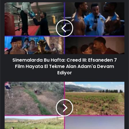
Sinemalarda Bu Hafta: Creed III: Efsaneden 7
Film Hayata El Tekme Alan Adam'a Devam
Ediyor