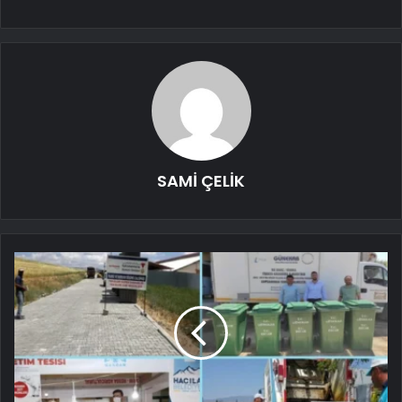
SAMİ ÇELİK