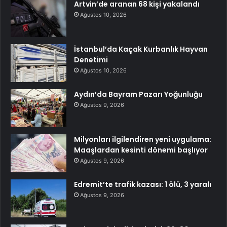
Artvin’de aranan 68 kişi yakalandı
Ağustos 10, 2026
İstanbul’da Kaçak Kurbanlık Hayvan
Denetimi
Ağustos 10, 2026
Aydın’da Bayram Pazarı Yoğunluğu
Ağustos 9, 2026
Milyonları ilgilendiren yeni uygulama:
Maaşlardan kesinti dönemi başlıyor
Ağustos 9, 2026
Edremit’te trafik kazası: 1 ölü, 3 yaralı
Ağustos 9, 2026