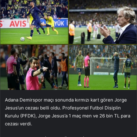
Adana Demirspor maçı sonunda kırmızı kart gören Jorge
Jesus’un cezası belli oldu. Profesyonel Futbol Disiplin
Kurulu (PFDK), Jorge Jesus’a 1 maç men ve 26 bin TL para
cezası verdi.