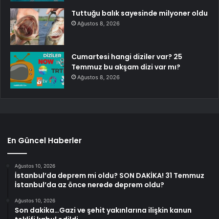
Tuttuğu balık sayesinde milyoner oldu
Ağustos 8, 2026
Cumartesi hangi diziler var? 25
Temmuz bu akşam dizi var mı?
Ağustos 8, 2026
En Güncel Haberler
Ağustos 10, 2026
İstanbul’da deprem mi oldu? SON DAKİKA! 31 Temmuz
İstanbul’da az önce nerede deprem oldu?
Ağustos 10, 2026
Son dakika…Gazi ve şehit yakınlarına ilişkin kanun