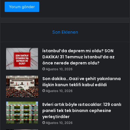
Son Eklenen
İstanbul’da deprem mi oldu? SON
DAKİKA! 31 Temmuz İstanbul’da az
önce nerede deprem oldu?
Ağustos 10, 2026
Son dakika…Gazi ve şehit yakınlarına
ilişkin kanun teklifi kabul edildi
Ağustos 10, 2026
Evleri artık böyle ısıtacaklar: 129 canlı
paneli tek tek binanın cephesine
yerleştirdiler
Ağustos 10, 2026