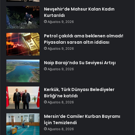
Nevşehir’de Mahsur Kalan Kadın
Kurtarıldı
Ağustos 9, 2026
Petrol çakıldı ama beklenen olmadı!
Piyasaları sarsan altın iddiası
Ağustos 9, 2026
Naip Barajı’nda Su Seviyesi Artışı
Ağustos 9, 2026
Kerkük, Türk Dünyası Belediyeler
Birliği’ne katıldı
Ağustos 8, 2026
Mersin’de Camiler Kurban Bayramı
İçin Temizlendi
Ağustos 8, 2026