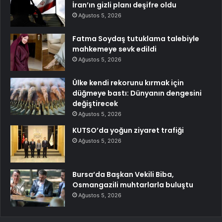
İran’ın gizli planı deşifre oldu
Ağustos 5, 2026
Fatma Soydaş tutuklama talebiyle
mahkemeye sevk edildi
Ağustos 5, 2026
Ülke kendi rekorunu kırmak için
düğmeye bastı: Dünyanın dengesini
değiştirecek
Ağustos 5, 2026
KUTSO’da yoğun ziyaret trafiği
Ağustos 5, 2026
Bursa’da Başkan Vekili Biba,
Osmangazili muhtarlarla buluştu
Ağustos 5, 2026