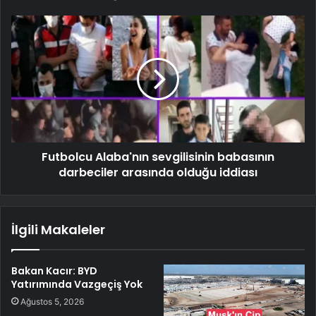
Futbolcu Alaba'nın sevgilisinin babasının
darbeciler arasında olduğu iddiası
İlgili Makaleler
Bakan Kacır: BYD
Yatırımında Vazgeçiş Yok
Ağustos 5, 2026