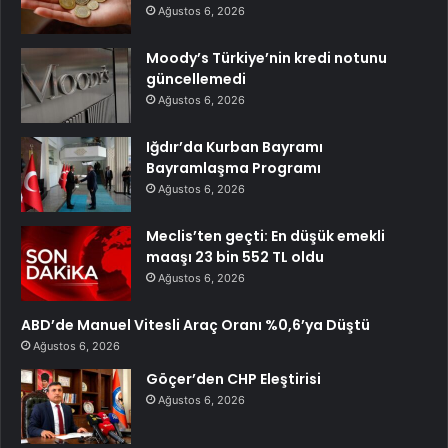
Ağustos 6, 2026
Moody’s Türkiye’nin kredi notunu
güncellemedi
Ağustos 6, 2026
Iğdır’da Kurban Bayramı
Bayramlaşma Programı
Ağustos 6, 2026
Meclis’ten geçti: En düşük emekli
maaşı 23 bin 552 TL oldu
Ağustos 6, 2026
ABD’de Manuel Vitesli Araç Oranı %0,6’ya Düştü
Ağustos 6, 2026
Göçer’den CHP Eleştirisi
Ağustos 6, 2026