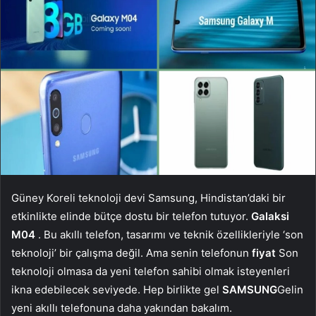
Güney Koreli teknoloji devi Samsung, Hindistan’daki bir
etkinlikte elinde bütçe dostu bir telefon tutuyor.
Galaksi
M04
. Bu akıllı telefon, tasarımı ve teknik özellikleriyle ‘son
teknoloji’ bir çalışma değil. Ama senin telefonun
fiyat
Son
teknoloji olmasa da yeni telefon sahibi olmak isteyenleri
ikna edebilecek seviyede. Hep birlikte gel
SAMSUNG
Gelin
yeni akıllı telefonuna daha yakından bakalım.