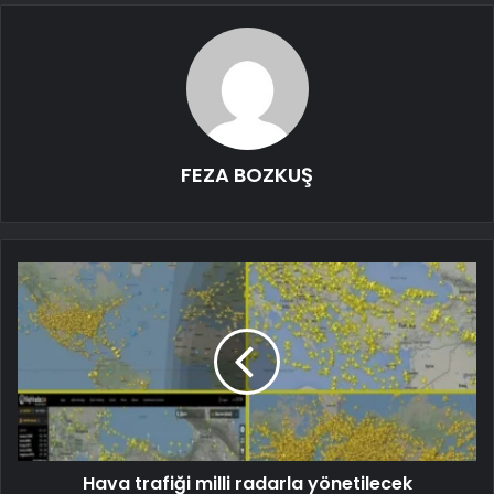
FEZA BOZKUŞ
Hava trafiği milli radarla yönetilecek