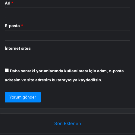
Ad
*
E-posta
*
İnternet sitesi
Daha sonraki yorumlarımda kullanılması için adım, e-posta
adresim ve site adresim bu tarayıcıya kaydedilsin.
Son Eklenen