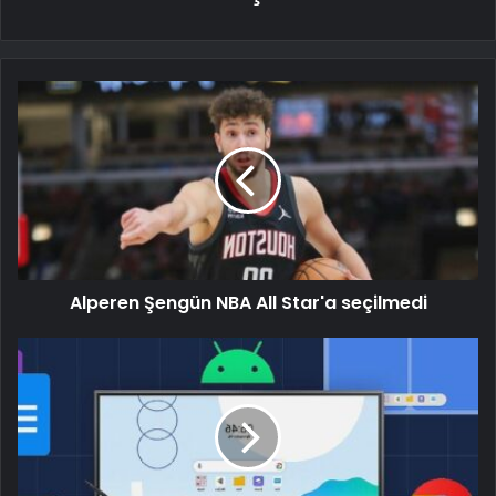
Alperen Şengün NBA All Star'a seçilmedi