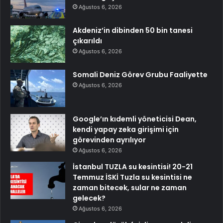
Ağustos 6, 2026
Akdeniz’in dibinden 50 bin tanesi
çıkarıldı
Ağustos 6, 2026
Somali Deniz Görev Grubu Faaliyette
Ağustos 6, 2026
Google’ın kıdemli yöneticisi Dean,
kendi yapay zeka girişimi için
görevinden ayrılıyor
Ağustos 6, 2026
İstanbul TUZLA su kesintisi! 20-21
Temmuz İSKİ Tuzla su kesintisi ne
zaman bitecek, sular ne zaman
gelecek?
Ağustos 6, 2026