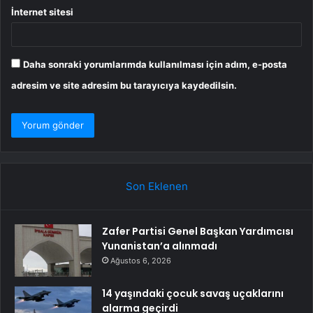
İnternet sitesi
Daha sonraki yorumlarımda kullanılması için adım, e-posta
adresim ve site adresim bu tarayıcıya kaydedilsin.
Son Eklenen
Zafer Partisi Genel Başkan Yardımcısı
Yunanistan’a alınmadı
Ağustos 6, 2026
14 yaşındaki çocuk savaş uçaklarını
alarma geçirdi