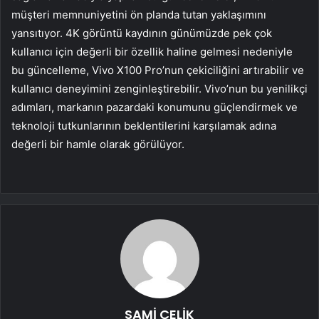
müşteri memnuniyetini ön planda tutan yaklaşımını
yansıtıyor. 4K görüntü kaydının günümüzde pek çok
kullanıcı için değerli bir özellik haline gelmesi nedeniyle
bu güncelleme, Vivo X100 Pro’nun çekiciliğini artırabilir ve
kullanıcı deneyimini zenginleştirebilir. Vivo’nun bu yenilikçi
adımları, markanın pazardaki konumunu güçlendirmek ve
teknoloji tutkunlarının beklentilerini karşılamak adına
değerli bir hamle olarak görülüyor.
SAMİ ÇELİK