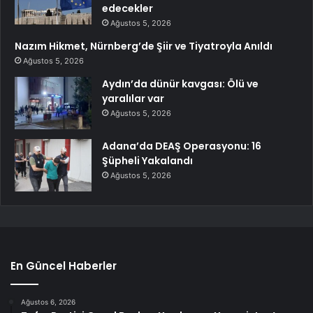
edecekler
Ağustos 5, 2026
Nazım Hikmet, Nürnberg’de Şiir ve Tiyatroyla Anıldı
Ağustos 5, 2026
Aydın’da dünür kavgası: Ölü ve
yaralılar var
Ağustos 5, 2026
Adana’da DEAŞ Operasyonu: 16
Şüpheli Yakalandı
Ağustos 5, 2026
En Güncel Haberler
Ağustos 6, 2026