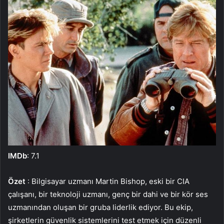
IMDb
: 7.1
Özet
: Bilgisayar uzmanı Martin Bishop, eski bir CIA
çalışanı, bir teknoloji uzmanı, genç bir dahi ve bir kör ses
uzmanından oluşan bir gruba liderlik ediyor. Bu ekip,
şirketlerin güvenlik sistemlerini test etmek için düzenli