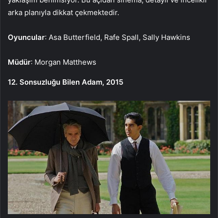
arka planıyla dikkat çekmektedir.
Oyuncular
: Asa Butterfield, Rafe Spall, Sally Hawkins
Müdür
: Morgan Matthews
12. Sonsuzluğu Bilen Adam, 2015