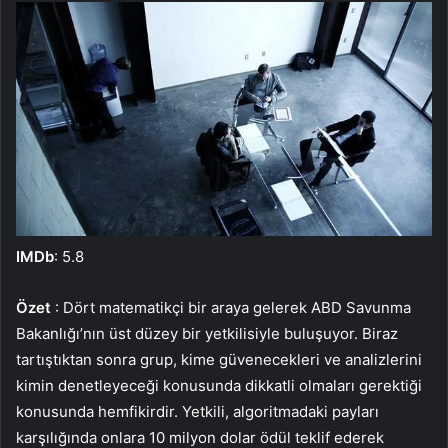
IMDb
: 5.8
Özet
: Dört matematikçi bir araya gelerek ABD Savunma
Bakanlığı’nın üst düzey bir yetkilisiyle buluşuyor. Biraz
tartıştıktan sonra grup, kime güvenecekleri ve analizlerini
kimin denetleyeceği konusunda dikkatli olmaları gerektiği
konusunda hemfikirdir. Yetkili, algoritmadaki payları
karşılığında onlara 10 milyon dolar ödül teklif ederek