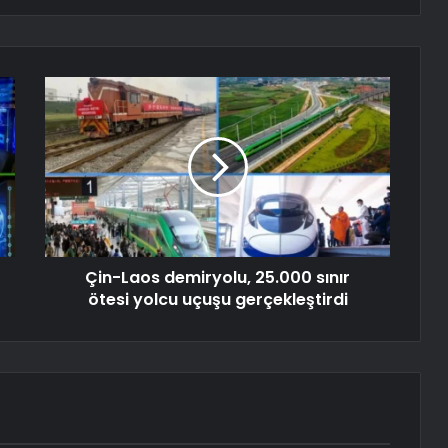
Çin-Laos demiryolu, 25.000 sınır
ötesi yolcu uçuşu gerçekleştirdi