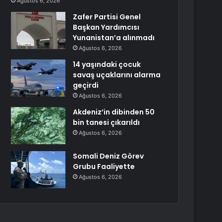
Ağustos 6, 2026
Zafer Partisi Genel
Başkan Yardımcısı
Yunanistan’a alınmadı
Ağustos 6, 2026
14 yaşındaki çocuk
savaş uçaklarını alarma
geçirdi
Ağustos 6, 2026
Akdeniz’in dibinden 50
bin tanesi çıkarıldı
Ağustos 6, 2026
Somali Deniz Görev
Grubu Faaliyette
Ağustos 6, 2026