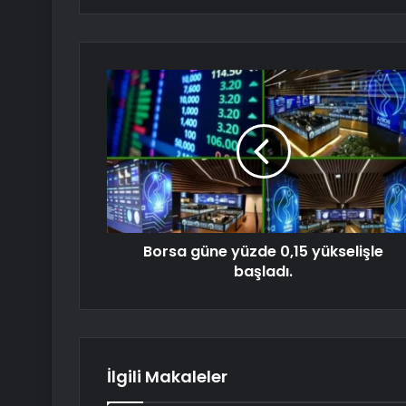
Borsa güne yüzde 0,15 yükselişle
başladı.
İlgili Makaleler