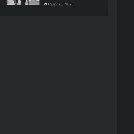
Ağustos 5, 2026