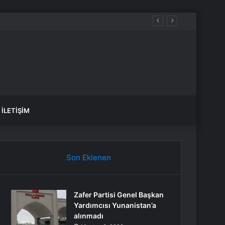
İLETIŞIM
Son Eklenen
Zafer Partisi Genel Başkan
Yardımcısı Yunanistan’a
alınmadı