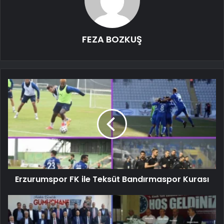
FEZA BOZKUŞ
Erzurumspor FK ile Teksüt Bandırmaspor Kurası