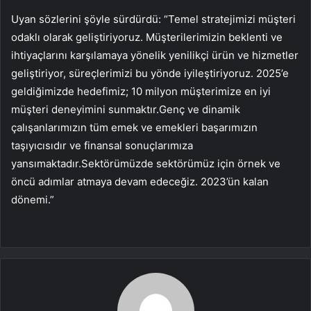
Uyan sözlerini şöyle sürdürdü: “Temel stratejimizi müşteri
odaklı olarak geliştiriyoruz. Müşterilerimizin beklenti ve
ihtiyaçlarını karşılamaya yönelik yenilikçi ürün ve hizmetler
geliştiriyor, süreçlerimizi bu yönde iyileştiriyoruz. 2025’e
geldiğimizde hedefimiz; 10 milyon müşterimize en iyi
müşteri deneyimini sunmaktır.Genç ve dinamik
çalışanlarımızın tüm emek ve emekleri başarımızın
taşıyıcısıdır ve finansal sonuçlarımıza
yansımaktadır.Sektörümüzde sektörümüz için örnek ve
öncü adımlar atmaya devam edeceğiz. 2023’ün kalan
dönemi.”