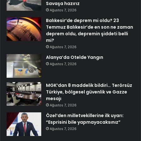
Savaşa hazırız
Ağustos 7, 2026
Balıkesir’de deprem mi oldu? 23
Temmuz Balıkesir’de en son ne zaman
deprem oldu, depremin şiddeti belli
mi?
Ağustos 7, 2026
Alanya’da Otelde Yangın
Ağustos 7, 2026
MGK’dan 8 maddelik bildiri… Terörsüz
Türkiye, bölgesel güvenlik ve Gazze
mesajı
Ağustos 7, 2026
Özel’den milletvekillerine ilk uyarı:
“Esprisini bile yapmayacaksınız”
Ağustos 7, 2026