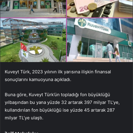
Kuveyt Türk, 2023 yılının ilk yarısına ilişkin finansal
sonuçlarını kamuoyuna açıkladı.
Buna göre, Kuveyt Türk’ün topladığı fon büyüklüğü
yılbaşından bu yana yüzde 32 artarak 397 milyar TL’ye,
kullandırılan fon büyüklüğü ise yüzde 45 artarak 287
milyar TL’ye ulaştı.