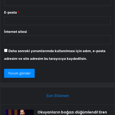
E-posta
*
İnternet sitesi
Daha sonraki yorumlarımda kullanılması için adım, e-posta
adresim ve site adresim bu tarayıcıya kaydedilsin.
Son Eklenen
Okuyanların boğazı düğümlendi! Eren