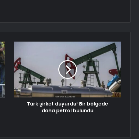
Türk şirket duyurdu! Bir bölgede
daha petrol bulundu