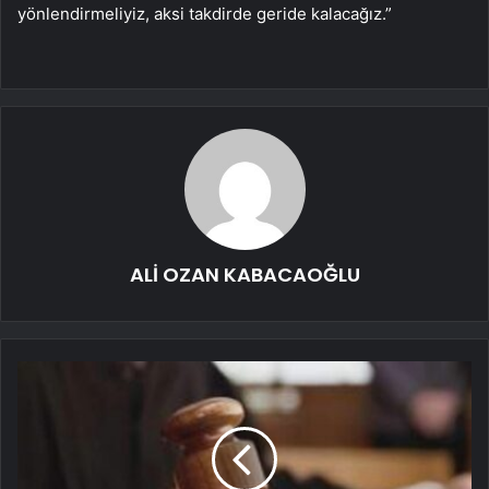
yönlendirmeliyiz, aksi takdirde geride kalacağız.”
ALİ OZAN KABACAOĞLU