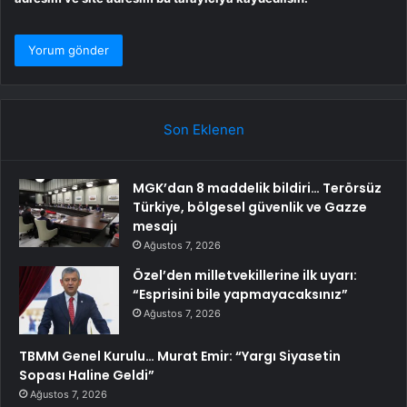
Son Eklenen
MGK’dan 8 maddelik bildiri… Terörsüz
Türkiye, bölgesel güvenlik ve Gazze
mesajı
Ağustos 7, 2026
Özel’den milletvekillerine ilk uyarı:
“Esprisini bile yapmayacaksınız”
Ağustos 7, 2026
TBMM Genel Kurulu… Murat Emir: “Yargı Siyasetin
Sopası Haline Geldi”
Ağustos 7, 2026