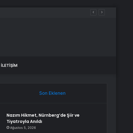
İLETIŞIM
Son Eklenen
Nazım Hikmet, Nürnberg’de Şiir ve
Tiyatroyla Anıldı
Ağustos 5, 2026