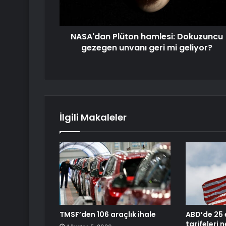
NASA'dan Plüton hamlesi: Dokuzuncu
gezegen unvanı geri mi geliyor?
İlgili Makaleler
TMSF’den 106 araçlık ihale
ABD’de 25 
tarifeleri