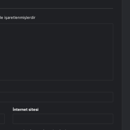
le işaretlenmişlerdir
İnternet sitesi