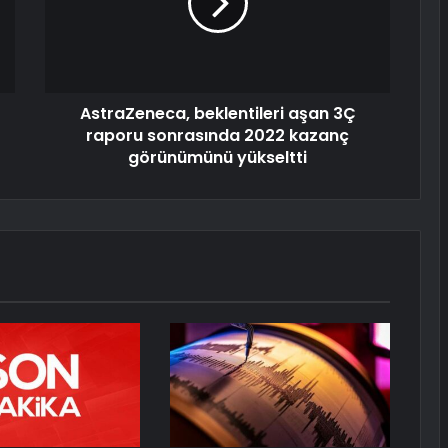
AstraZeneca, beklentileri aşan 3Ç
raporu sonrasında 2022 kazanç
görünümünü yükseltti