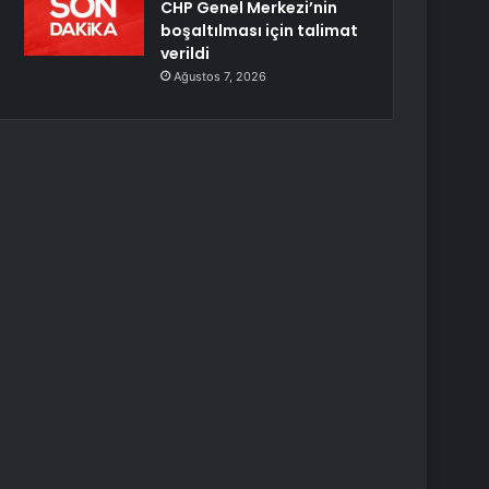
CHP Genel Merkezi’nin
boşaltılması için talimat
verildi
Ağustos 7, 2026