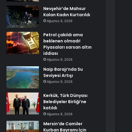
Nevşehir’de Mahsur
Kalan Kadın Kurtarıldı
Ağustos 9, 2026
Petrol çakıldı ama
beklenen olmadı!
Piyasaları sarsan altın
iddiası
Ağustos 9, 2026
Naip Barajı’nda Su
Seviyesi Artışı
Ağustos 9, 2026
Kerkük, Türk Dünyası
Belediyeler Birliği’ne
katıldı
Ağustos 8, 2026
Mersin’de Camiler
Kurban Bayramı İçin