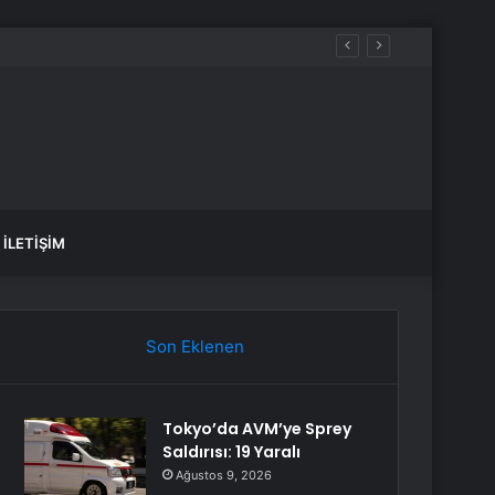
İLETIŞIM
Son Eklenen
Tokyo’da AVM’ye Sprey
Saldırısı: 19 Yaralı
Ağustos 9, 2026