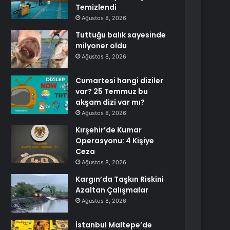
Temizlendi
Ağustos 8, 2026
Tuttuğu balık sayesinde
milyoner oldu
Ağustos 8, 2026
Cumartesi hangi diziler
var? 25 Temmuz bu
akşam dizi var mı?
Ağustos 8, 2026
Kırşehir’de Kumar
Operasyonu: 4 Kişiye
Ceza
Ağustos 8, 2026
Kargın’da Taşkın Riskini
Azaltan Çalışmalar
Ağustos 8, 2026
İstanbul Maltepe’de