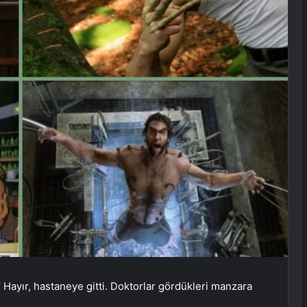
”
Hayır, hastaneye gitti. Doktorlar gördükleri manzara