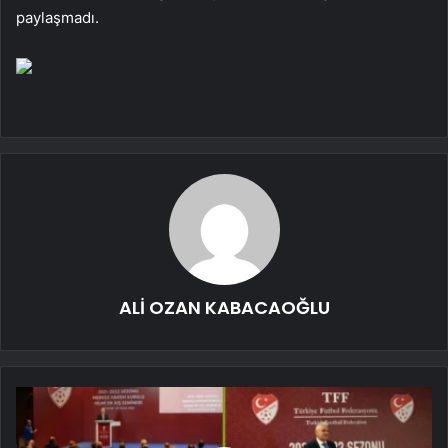
paylaşmadı.
ALİ OZAN KABACAOĞLU