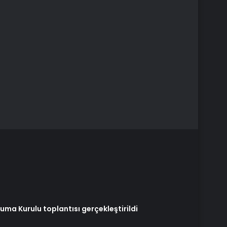
ma Kurulu toplantısı gerçekleştirildi