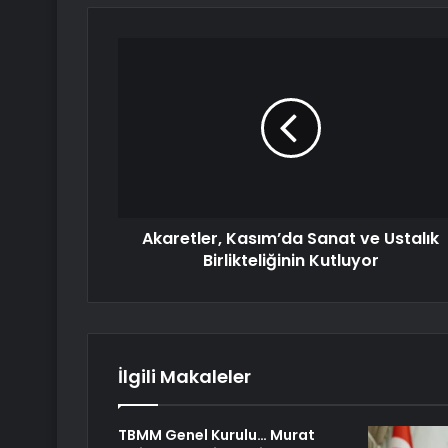
Akaretler, Kasım’da Sanat ve Ustalık
Birlikteliğinin Kutluyor
İlgili Makaleler
TBMM Genel Kurulu… Murat