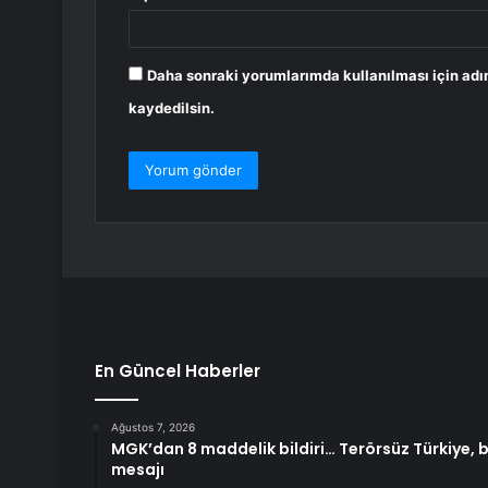
Daha sonraki yorumlarımda kullanılması için adı
kaydedilsin.
En Güncel Haberler
Ağustos 7, 2026
MGK’dan 8 maddelik bildiri… Terörsüz Türkiye, 
mesajı