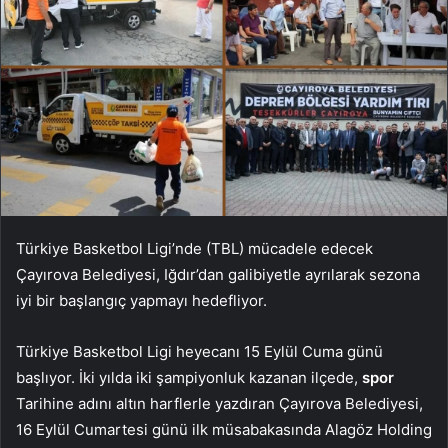
Türkiye Basketbol Ligi’nde (TBL) mücadele edecek
Çayırova Belediyesi, Iğdır’dan galibiyetle ayrılarak sezona
iyi bir başlangıç ​​yapmayı hedefliyor.
Türkiye Basketbol Ligi heyecanı 15 Eylül Cuma günü
başlıyor. İki yılda iki şampiyonluk kazanan ilçede,
spor
Tarihine adını altın harflerle yazdıran Çayırova Belediyesi,
16 Eylül Cumartesi günü ilk müsabakasında Alagöz Holding