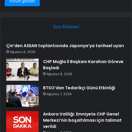
Son Eklenen
Çin’den ASEAN toplantısında Japonya’ya tarihsel uyarı
Ağustos 8, 2026
CHP Muğla İl Başkanı Karahan Göreve
Başladı
Ağustos 8, 2026
BTSO’dan Tedarikçi Günü Etkinliği
Ağustos 7, 2026
Ankara Valiliği: Emniyete CHP Genel
Merkezi’nin boşaltılması için talimat
verildi