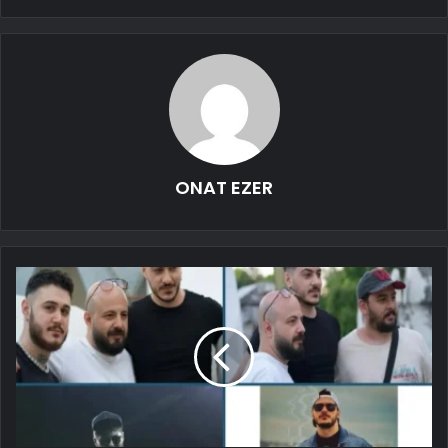
ONAT EZER