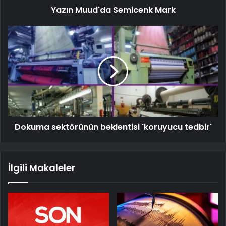
Yazın Muud'da Semicenk Mark
Dokuma sektörünün beklentisi 'koruyucu tedbir'
İlgili Makaleler