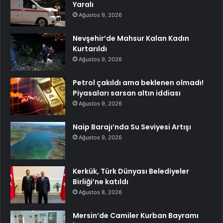
Yaralı
Ağustos 9, 2026
Nevşehir’de Mahsur Kalan Kadın
Kurtarıldı
Ağustos 9, 2026
Petrol çakıldı ama beklenen olmadı!
Piyasaları sarsan altın iddiası
Ağustos 9, 2026
Naip Barajı’nda Su Seviyesi Artışı
Ağustos 9, 2026
Kerkük, Türk Dünyası Belediyeler
Birliği’ne katıldı
Ağustos 8, 2026
Mersin’de Camiler Kurban Bayramı