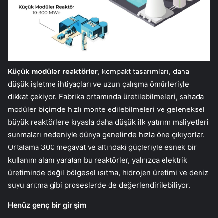
Küçük modüler reaktörler
, kompakt tasarımları, daha
düşük işletme ihtiyaçları ve uzun çalışma ömürleriyle
dikkat çekiyor. Fabrika ortamında üretilebilmeleri, sahada
modüler biçimde hızlı monte edilebilmeleri ve geleneksel
büyük reaktörlere kıyasla daha düşük ilk yatırım maliyetleri
sunmaları nedeniyle dünya genelinde hızla öne çıkıyorlar.
Ortalama 300 megavat ve altındaki güçleriyle esnek bir
kullanım alanı yaratan bu reaktörler, yalnızca elektrik
üretiminde değil bölgesel ısıtma, hidrojen üretimi ve deniz
suyu arıtma gibi proseslerde de değerlendirilebiliyor.
Henüz genç bir girişim