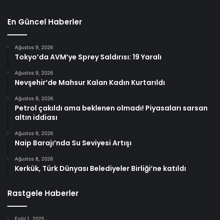
En Güncel Haberler
Ağustos 9, 2026
Tokyo’da AVM’ye Sprey Saldırısı: 19 Yaralı
Ağustos 9, 2026
Nevşehir’de Mahsur Kalan Kadın Kurtarıldı
Ağustos 9, 2026
Petrol çakıldı ama beklenen olmadı! Piyasaları sarsan
altın iddiası
Ağustos 9, 2026
Naip Barajı’nda Su Seviyesi Artışı
Ağustos 8, 2026
Kerkük, Türk Dünyası Belediyeler Birliği’ne katıldı
Rastgele Haberler
Eylül 1, 2025