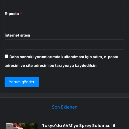
E-posta
*
İnternet sitesi
Daha sonraki yorumlarımda kullanılması için adım, e-posta
adresim ve site adresim bu tarayıcıya kaydedilsin.
Son Eklenen
Tokyo’da AVM’ye Sprey Saldırısı: 19