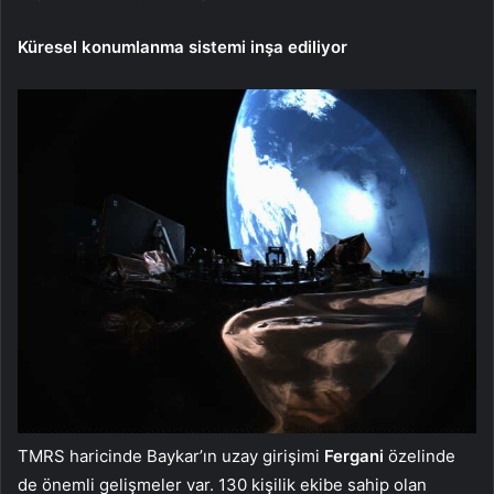
Küresel konumlanma sistemi inşa ediliyor
TMRS haricinde Baykar’ın uzay girişimi
Fergani
özelinde
de önemli gelişmeler var. 130 kişilik ekibe sahip olan