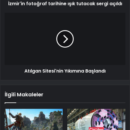
İzmir'in fotoğraf tarihine ışık tutacak sergi açıldı
Atılgan Sitesi'nin Yıkımına Başlandı
İlgili Makaleler