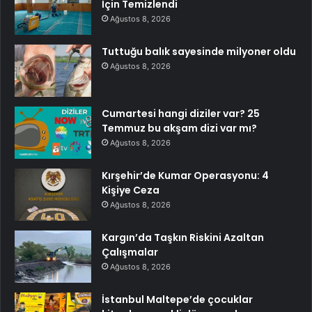
İçin Temizlendi
Ağustos 8, 2026
Tuttuğu balık sayesinde milyoner oldu
Ağustos 8, 2026
Cumartesi hangi diziler var? 25
Temmuz bu akşam dizi var mı?
Ağustos 8, 2026
Kırşehir’de Kumar Operasyonu: 4
Kişiye Ceza
Ağustos 8, 2026
Kargın’da Taşkın Riskini Azaltan
Çalışmalar
Ağustos 8, 2026
İstanbul Maltepe’de çocuklar