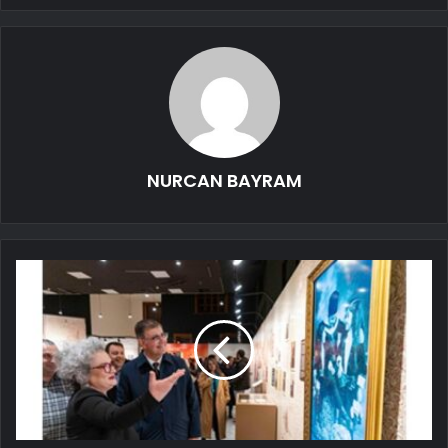
NURCAN BAYRAM