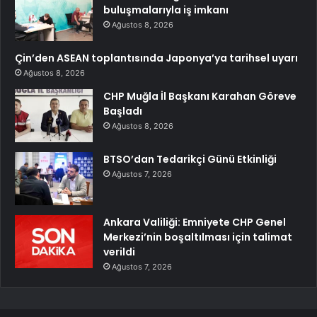
buluşmalarıyla iş imkanı
Ağustos 8, 2026
Çin’den ASEAN toplantısında Japonya’ya tarihsel uyarı
Ağustos 8, 2026
CHP Muğla İl Başkanı Karahan Göreve
Başladı
Ağustos 8, 2026
BTSO’dan Tedarikçi Günü Etkinliği
Ağustos 7, 2026
Ankara Valiliği: Emniyete CHP Genel
Merkezi’nin boşaltılması için talimat
verildi
Ağustos 7, 2026