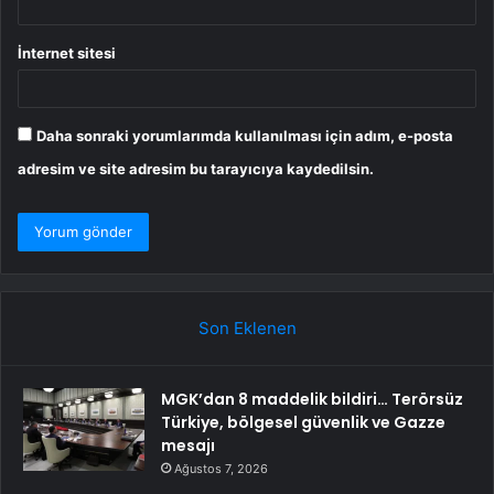
İnternet sitesi
Daha sonraki yorumlarımda kullanılması için adım, e-posta
adresim ve site adresim bu tarayıcıya kaydedilsin.
Son Eklenen
MGK’dan 8 maddelik bildiri… Terörsüz
Türkiye, bölgesel güvenlik ve Gazze
mesajı
Ağustos 7, 2026