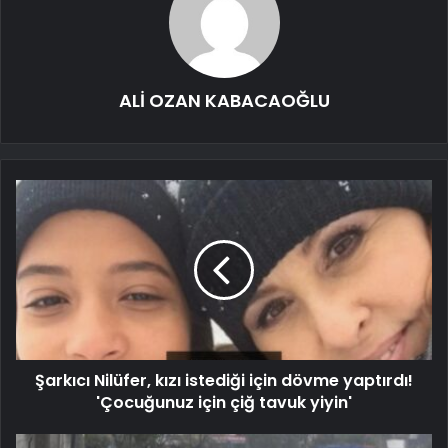
ALİ OZAN KABACAOĞLU
Şarkıcı Nilüfer, kızı istediği için dövme yaptırdı!
'Çocuğunuz için çiğ tavuk yiyin'