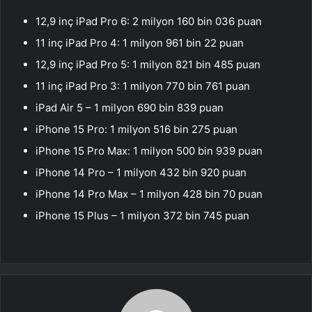
12,9 inç iPad Pro 6: 2 milyon 160 bin 036 puan
11 inç iPad Pro 4: 1 milyon 961 bin 22 puan
12,9 inç iPad Pro 5: 1 milyon 821 bin 485 puan
11 inç iPad Pro 3: 1 milyon 770 bin 761 puan
iPad Air 5 – 1 milyon 690 bin 839 puan
iPhone 15 Pro: 1 milyon 516 bin 275 puan
iPhone 15 Pro Max: 1 milyon 500 bin 939 puan
iPhone 14 Pro – 1 milyon 432 bin 920 puan
iPhone 14 Pro Max – 1 milyon 428 bin 70 puan
iPhone 15 Plus – 1 milyon 372 bin 745 puan