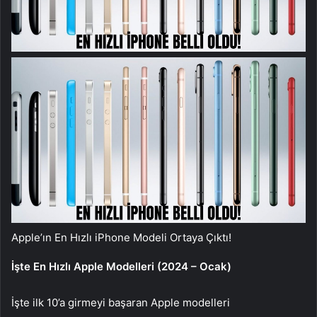
Apple’ın En Hızlı iPhone Modeli Ortaya Çıktı!
İşte En Hızlı Apple Modelleri (2024 – Ocak)
İşte ilk 10’a girmeyi başaran Apple modelleri