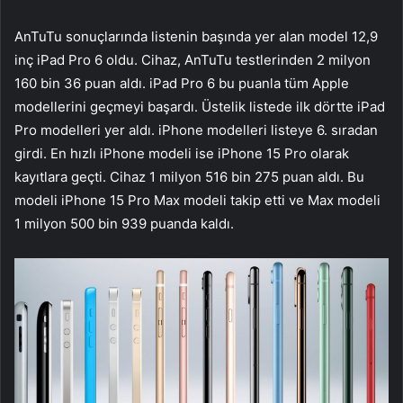
AnTuTu sonuçlarında listenin başında yer alan model 12,9
inç iPad Pro 6 oldu. Cihaz, AnTuTu testlerinden 2 milyon
160 bin 36 puan aldı. iPad Pro 6 bu puanla tüm Apple
modellerini geçmeyi başardı. Üstelik listede ilk dörtte iPad
Pro modelleri yer aldı. iPhone modelleri listeye 6. sıradan
girdi. En hızlı iPhone modeli ise iPhone 15 Pro olarak
kayıtlara geçti. Cihaz 1 milyon 516 bin 275 puan aldı. Bu
modeli iPhone 15 Pro Max modeli takip etti ve Max modeli
1 milyon 500 bin 939 puanda kaldı.