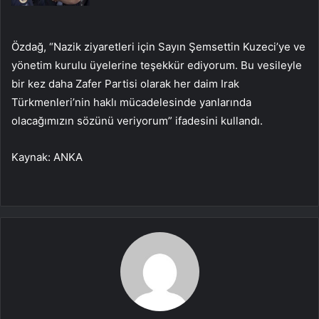
Özdağ, “Nazik ziyaretleri için Sayın Şemsettin Kuzeci’ye ve
yönetim kurulu üyelerine teşekkür ediyorum. Bu vesileyle
bir kez daha Zafer Partisi olarak her daim Irak
Türkmenleri’nin haklı mücadelesinde yanlarında
olacağımızın sözünü veriyorum” ifadesini kullandı.
Kaynak: ANKA