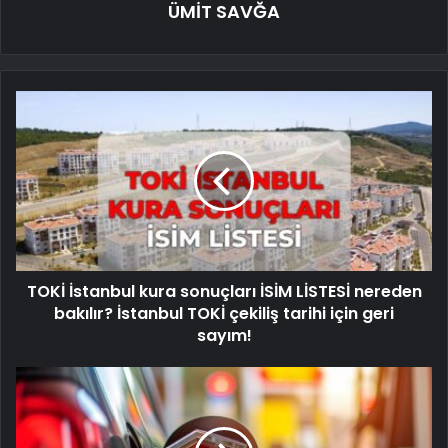
ÜMİT SAVĞA
TOKİ İstanbul kura sonuçları İSİM LİSTESİ nereden
bakılır? İstanbul TOKİ çekiliş tarihi için geri
sayım!