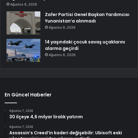
Ağustos 6, 2026
Zafer Partisi Genel Başkan Yardımcısı
Yunanistan’a alınmadı
Ağustos 6, 2026
14 yaşındaki çocuk savaş uçaklarını
alarma geçirdi
Ağustos 6, 2026
En Güncel Haberler
Ağustos 7, 2026
30 ilçeye 4,6 milyar liralık yatırım
Ağustos 7, 2026
Assassin’s Creed’in kaderi değişebilir: Ubisoft eski