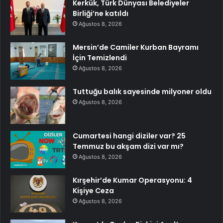
Kerkük, Türk Dünyası Belediyeler
Birliği’ne katıldı
Ağustos 8, 2026
Mersin’de Camiler Kurban Bayramı
İçin Temizlendi
Ağustos 8, 2026
Tuttuğu balık sayesinde milyoner oldu
Ağustos 8, 2026
Cumartesi hangi diziler var? 25
Temmuz bu akşam dizi var mı?
Ağustos 8, 2026
Kırşehir’de Kumar Operasyonu: 4
Kişiye Ceza
Ağustos 8, 2026