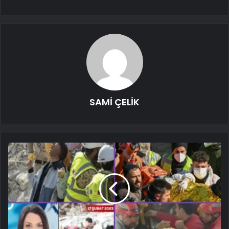
SAMİ ÇELİK