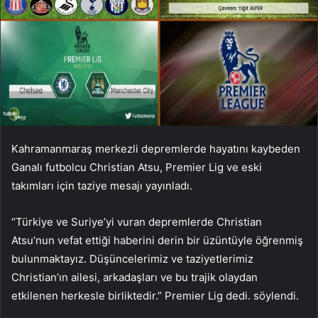
Kahramanmaraş merkezli depremlerde hayatını kaybeden
Ganalı futbolcu Christian Atsu, Premier Lig ve eski
takımları için taziye mesajı yayınladı.
“Türkiye ve Suriye’yi vuran depremlerde Christian
Atsu’nun vefat ettiği haberini derin bir üzüntüyle öğrenmiş
bulunmaktayız. Düşüncelerimiz ve taziyetlerimiz
Christian’ın ailesi, arkadaşları ve bu trajik olaydan
etkilenen herkesle birliktedir.” Premier Lig dedi. söylendi.