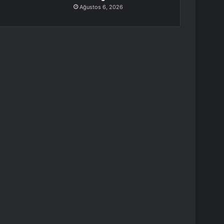
Ağustos 6, 2026