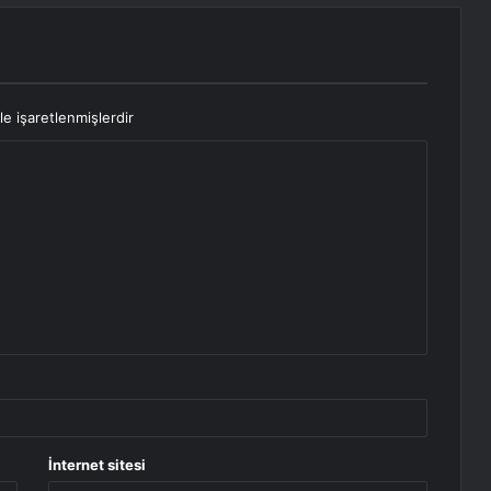
le işaretlenmişlerdir
İnternet sitesi