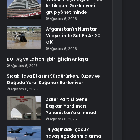
kritik gün: Gözler yeni
grup yönetiminde
Ağustos 6, 2026
Afganistan’ın Nuristan
Vilayetinde Sel: En Az 20
Ölü
Ağustos 6, 2026
BOTAŞ ve Edison İşbirliği İçin Anlaştı
Ağustos 6, 2026
Sıcak Hava Etkisini Sürdürürken, Kuzey ve
Doğuda Yerel Sağanak Bekleniyor
Ağustos 6, 2026
Zafer Partisi Genel
Başkan Yardımcısı
Yunanistan’a alınmadı
Ağustos 6, 2026
14 yaşındaki çocuk
savaş uçaklarını alarma