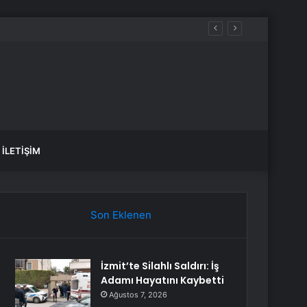
İLETIŞIM
Son Eklenen
İzmit’te Silahlı Saldırı: İş
Adamı Hayatını Kaybetti
Ağustos 7, 2026