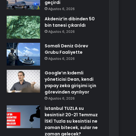
geçirdi
Ağustos 6, 2026
Akdeniz’in dibinden 50
bin tanesi çıkarıldı
Ağustos 6, 2026
Somali Deniz Görev
Grubu Faaliyette
Ağustos 6, 2026
Google’ın kıdemli
yöneticisi Dean, kendi
yapay zeka girişimi için
görevinden ayrılıyor
Ağustos 6, 2026
İstanbul TUZLA su
kesintisi! 20-21 Temmuz
İSKİ Tuzla su kesintisi ne
zaman bitecek, sular ne
zaman gelecek?