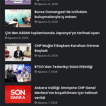
Ağustos 8, 2026
Bursa Osmangazi’de istihdam
buluşmalarıyla iş imkanı
Ağustos 8, 2026
Çin’den ASEAN toplantısında Japonya’ya tarihsel uyarı
Ağustos 8, 2026
CHP Muğla İl Başkanı Karahan Göreve
Başladı
Ağustos 8, 2026
BTSO’dan Tedarikçi Günü Etkinliği
Ağustos 7, 2026
Ankara Valiliği: Emniyete CHP Genel
Merkezi’nin boşaltılması için talimat
verildi
Ağustos 7, 2026