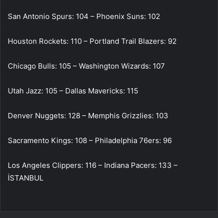
San Antonio Spurs: 104 – Phoenix Suns: 102
Houston Rockets: 110 – Portland Trail Blazers: 92
Chicago Bulls: 105 – Washington Wizards: 107
Utah Jazz: 105 – Dallas Mavericks: 115
Denver Nuggets: 128 – Memphis Grizzlies: 103
Sacramento Kings: 108 – Philadelphia 76ers: 96
Los Angeles Clippers: 116 – Indiana Pacers: 133 –
İSTANBUL