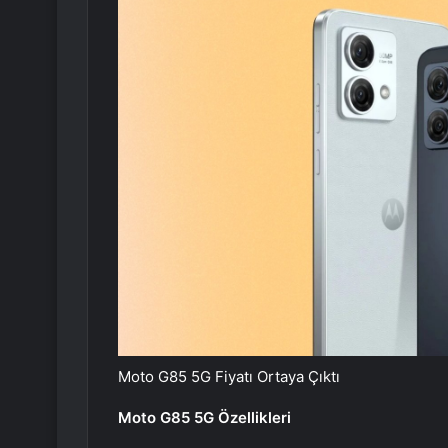
Moto G85 5G Fiyatı Ortaya Çıktı
Moto G85 5G Özellikleri