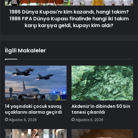
1986 Dünya Kupası'nı kim kazandı, hangi takım?
1986 FIFA Dünya Kupası finalinde hangi iki takım
karşı karşıya geldi, kupayı kim aldı?
İlgili Makaleler
14 yaşındaki çocuk savaş
Akdeniz’in dibinden 50 bin
uçaklarını alarma geçirdi
tanesi çıkarıldı
Ağustos 6, 2026
Ağustos 6, 2026