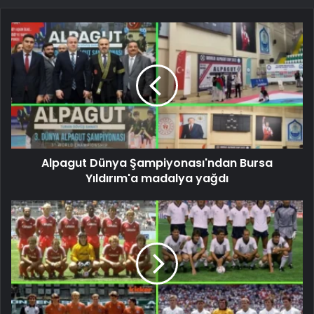
Alpagut Dünya Şampiyonası'ndan Bursa
Yıldırım'a madalya yağdı