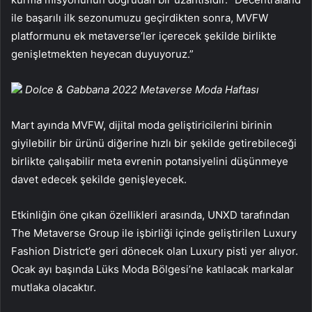
ile başarılı ilk sezonumuzu geçirdikten sonra, MVFW
platformunu ek metaverse’ler içerecek şekilde birlikte
genişletmekten heyecan duyuyoruz.”
Dolce & Gabbana 2022 Metaverse Moda Haftası
Mart ayında MVFW, dijital moda geliştiricilerini birinin
giyilebilir bir ürünü diğerine hızlı bir şekilde getirebileceği
birlikte çalışabilir meta evrenin potansiyelini düşünmeye
davet edecek şekilde genişleyecek.
Etkinliğin öne çıkan özellikleri arasında, UNXD tarafından
The Metaverse Group ile işbirliği içinde geliştirilen Luxury
Fashion District’e geri dönecek olan Luxury pisti yer alıyor.
Ocak ayı başında Lüks Moda Bölgesi’ne katılacak markalar
mutlaka olacaktır.