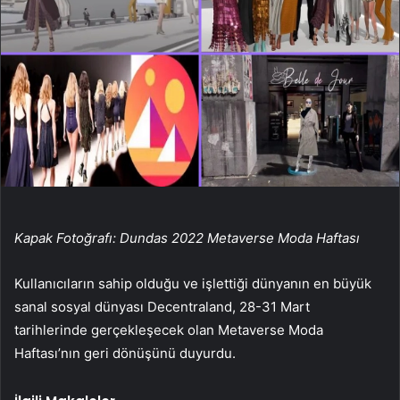
Kapak Fotoğrafı: Dundas 2022 Metaverse Moda Haftası
Kullanıcıların sahip olduğu ve işlettiği dünyanın en büyük
sanal sosyal dünyası Decentraland, 28-31 Mart
tarihlerinde gerçekleşecek olan Metaverse Moda
Haftası’nın geri dönüşünü duyurdu.