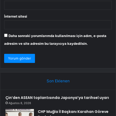
İnternet sitesi
Daha sonraki yorumlarımda kullanılması için adım, e-posta
adresim ve site adresim bu tarayıcıya kaydedilsin.
Son Eklenen
Çin’den ASEAN toplantısında Japonya’ya tarihsel uyarı
Ağustos 8, 2026
CHP Muğla İl Başkanı Karahan Göreve