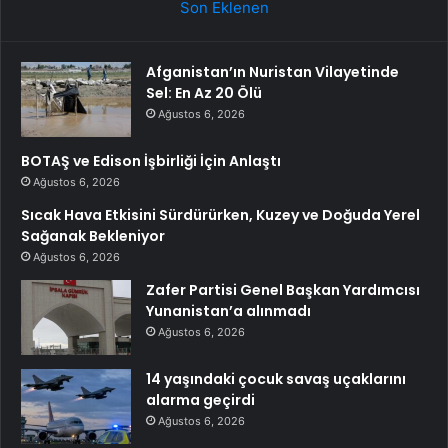
Son Eklenen
Afganistan’ın Nuristan Vilayetinde
Sel: En Az 20 Ölü
Ağustos 6, 2026
BOTAŞ ve Edison İşbirliği İçin Anlaştı
Ağustos 6, 2026
Sıcak Hava Etkisini Sürdürürken, Kuzey ve Doğuda Yerel
Sağanak Bekleniyor
Ağustos 6, 2026
Zafer Partisi Genel Başkan Yardımcısı
Yunanistan’a alınmadı
Ağustos 6, 2026
14 yaşındaki çocuk savaş uçaklarını
alarma geçirdi
Ağustos 6, 2026