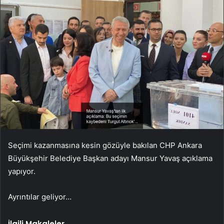
Seçimi kazanmasına kesin gözüyle bakılan CHP Ankara
Büyükşehir Belediye Başkan adayı Mansur Yavaş açıklama
yapıyor.
Ayrıntılar geliyor…
İlgili Makaleler