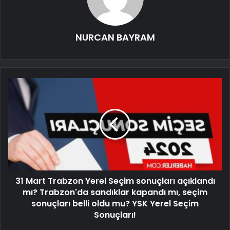
NURCAN BAYRAM
31 Mart Trabzon Yerel Seçim sonuçları açıklandı
mı? Trabzon'da sandıklar kapandı mı, seçim
sonuçları belli oldu mu? YSK Yerel Seçim
Sonuçları!