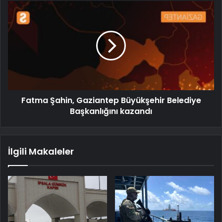
Fatma Şahin, Gaziantep Büyükşehir Belediye
Başkanlığını kazandı
İlgili Makaleler