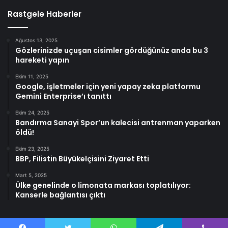
Rastgele Haberler
Ağustos 13, 2025
Gözlerinizde uçuşan cisimler gördüğünüz anda bu 3
hareketi yapın
Ekim 11, 2025
Google, işletmeler için yeni yapay zeka platformu
Gemini Enterprise’ı tanıttı
Ekim 24, 2025
Bandırma Sanayi Spor’un kalecisi antrenman yaparken
öldü!
Ekim 23, 2025
BBP, Filistin Büyükelçisini Ziyaret Etti
Mart 5, 2025
Ülke genelinde o limonata markası toplatılıyor:
Kanserle bağlantısı çıktı