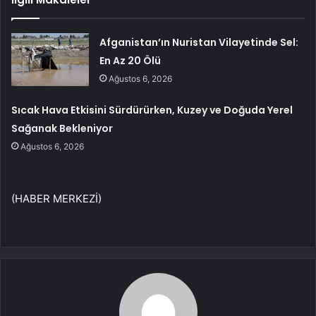
Afganistan’ın Nuristan Vilayetinde Sel:
En Az 20 Ölü
Ağustos 6, 2026
Sıcak Hava Etkisini Sürdürürken, Kuzey ve Doğuda Yerel
Sağanak Bekleniyor
Ağustos 6, 2026
(HABER MERKEZİ)