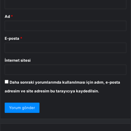
Ad
*
E-posta
*
İnternet sitesi
Daha sonraki yorumlarımda kullanılması için adım, e-posta
adresim ve site adresim bu tarayıcıya kaydedilsin.