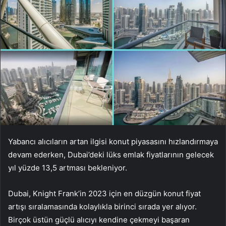
Yabancı alıcıların artan ilgisi konut piyasasını hızlandırmaya
devam ederken, Dubai’deki lüks emlak fiyatlarının gelecek
yıl yüzde 13,5 artması bekleniyor.
Dubai, Knight Frank’in 2023 için en düzgün konut fiyat
artışı sıralamasında kolaylıkla birinci sırada yer alıyor.
Birçok üstün güçlü alıcıyı kendine çekmeyi başaran