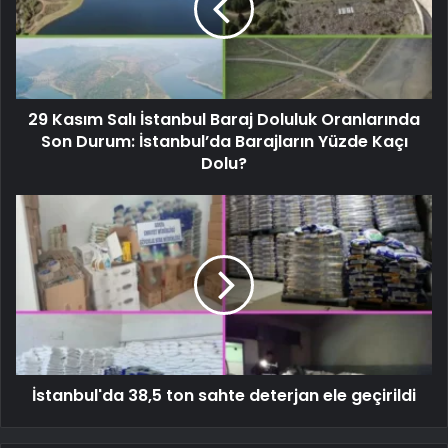
29 Kasım Salı İstanbul Baraj Doluluk Oranlarında
Son Durum: İstanbul’da Barajların Yüzde Kaçı
Dolu?
İstanbul'da 38,5 ton sahte deterjan ele geçirildi