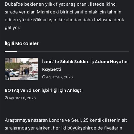
Dubai’de beklenen yıllık fiyat artış oranı, listede ikinci
sırada yer alan Miami’deki birinci sınıf emlak için tahmin
edilen yüzde 5’lik artışın iki katından daha fazlasına denk
geliyor.
İlgili Makaleler
İzmit’te Silahlı Saldırı: İş Adamı Hayatını
Kaybetti
Ağustos 7, 2026
BOTAŞ ve Edison İşbirliği İçin Anlaştı
Ağustos 6, 2026
Araştırmaya nazaran Londra ve Seul, 25 kentlik listenin alt
sıralarında yer alırken, her iki büyükşehirde de fiyatların