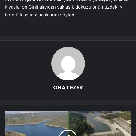
kıyasla, on Çinli alıcıdan yaklaşık dokuzu önümüzdeki yıl
bir mülk satın alacaklarını söyledi.
ONAT EZER