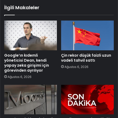
İlgili Makaleler
Google’ın kıdemli
Çin rekor düşük faizli uzun
yöneticisi Dean, kendi
vadeli tahvil sattı
yapay zeka girişimi için
Ağustos 6, 2026
görevinden ayrılıyor
Ağustos 6, 2026