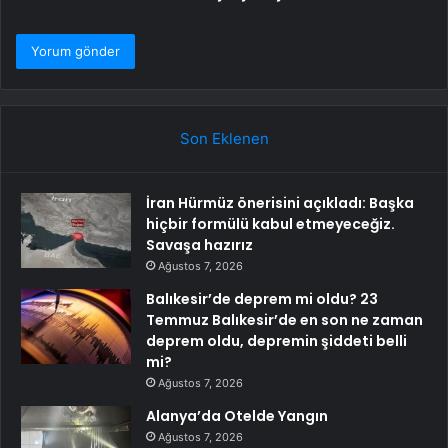
Son Eklenen
İran Hürmüz önerisini açıkladı: Başka
hiçbir formülü kabul etmeyeceğiz.
Savaşa hazırız
Ağustos 7, 2026
Balıkesir’de deprem mi oldu? 23
Temmuz Balıkesir’de en son ne zaman
deprem oldu, depremin şiddeti belli
mi?
Ağustos 7, 2026
Alanya’da Otelde Yangın
Ağustos 7, 2026