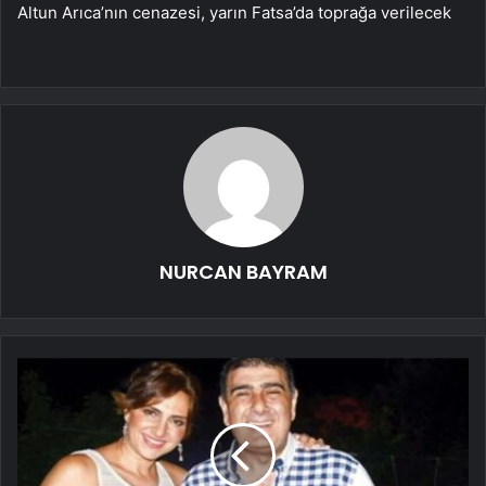
Altun Arıca’nın cenazesi, yarın Fatsa’da toprağa verilecek
NURCAN BAYRAM