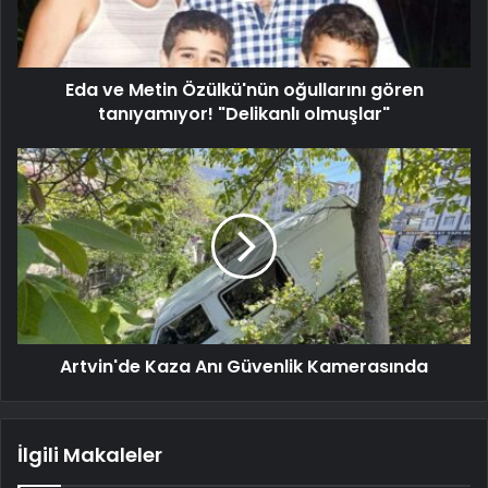
Eda ve Metin Özülkü'nün oğullarını gören
tanıyamıyor! "Delikanlı olmuşlar"
Artvin'de Kaza Anı Güvenlik Kamerasında
İlgili Makaleler