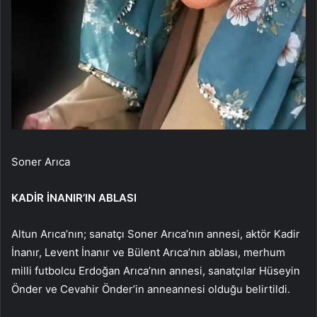
Soner Arıca
KADİR İNANIR’IN ABLASI
Altun Arıca’nın; sanatçı Soner Arıca’nın annesi, aktör Kadir
İnanır, Levent İnanır ve Bülent Arıca’nın ablası, merhum
milli futbolcu Erdoğan Arıca’nın annesi, sanatçılar Hüseyin
Önder ve Cevahir Önder’in anneannesi olduğu belirtildi.