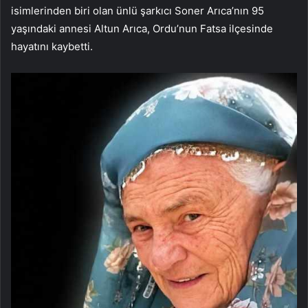
isimlerinden biri olan ünlü şarkıcı Soner Arıca’nın 95
yaşındaki annesi Altun Arıca, Ordu’nun Fatsa ilçesinde
hayatını kaybetti.