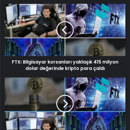
FTX: Bilgisayar korsanları yaklaşık 415 milyon
dolar değerinde kripto para çaldı