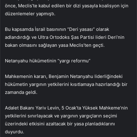
önce, Meclis’te kabul edilen bir dizi yasayla koalisyon için
düzenlemeler yapmıştı.
Bu kapsamda İsrail basınının “Deri yasası” olarak
adlandırdığı ve Ultra Ortodoks Şas Partisi lideri Deri’nin
bakan olmasını sağlayan yasa Meclis’ten geçti.
Netanyahu hükümetinin “yargı reformu”
Mahkemenin kararı, Benjamin Netanyahu liderliğindeki
hükümetin yargının yetkilerini kısıtlamaya hazırlandığı bir
zamanda geldi.
Adalet Bakanı Yariv Levin, 5 Ocak’ta Yüksek Mahkeme’nin
yetkilerini sınırlayacak ve yargının yargıçların seçimi
üzerindeki etkisini azaltacak bir yasa planladıklarını
duyurdu.