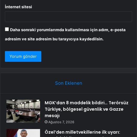
İnternet sitesi
Daha sonraki yorumlarımda kullanılması için adım, e-posta
adresim ve site adresim bu tarayıcıya kaydedilsin.
Son Eklenen
MGK’dan 8 maddelik bildiri… Terörsüz
Türkiye, bölgesel güvenlik ve Gazze
mesajı
Ağustos 7, 2026
Özel’den milletvekillerine ilk uyarı: