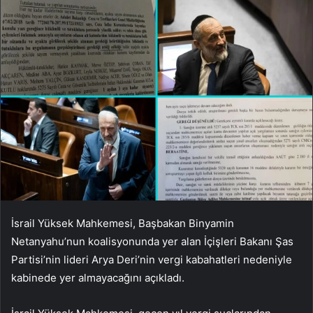
İsrail Yüksek Mahkemesi, Başbakan Binyamin
Netanyahu’nun koalisyonunda yer alan İçişleri Bakanı Şas
Partisi’nin lideri Arya Deri’nin vergi kabahatleri nedeniyle
kabinede yer almayacağını açıkladı.