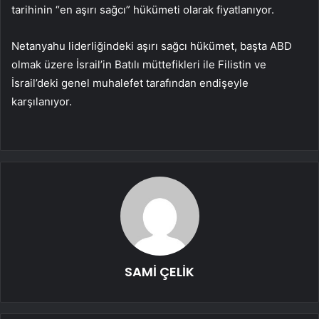
tarihinin “en aşırı sağcı” hükümeti olarak fiyatlanıyor.
Netanyahu liderliğindeki aşırı sağcı hükümet, başta ABD
olmak üzere İsrail’in Batılı müttefikleri ile Filistin ve
İsrail’deki genel muhalefet tarafından endişeyle
karşılanıyor.
SAMİ ÇELİK