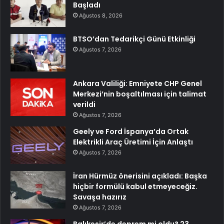
Başladı
Ağustos 8, 2026
BTSO’dan Tedarikçi Günü Etkinliği
Ağustos 7, 2026
Ankara Valiliği: Emniyete CHP Genel
Merkezi’nin boşaltılması için talimat
verildi
Ağustos 7, 2026
Geely ve Ford İspanya’da Ortak
Elektrikli Araç Üretimi İçin Anlaştı
Ağustos 7, 2026
İran Hürmüz önerisini açıkladı: Başka
hiçbir formülü kabul etmeyeceğiz.
Savaşa hazırız
Ağustos 7, 2026