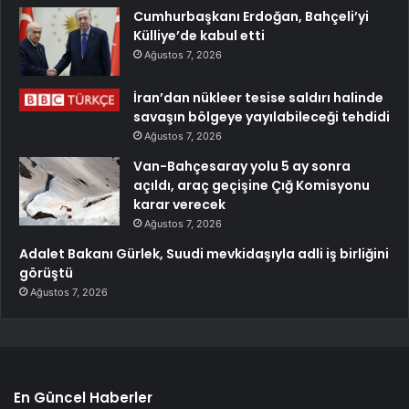
Cumhurbaşkanı Erdoğan, Bahçeli’yi
Külliye’de kabul etti
Ağustos 7, 2026
İran’dan nükleer tesise saldırı halinde
savaşın bölgeye yayılabileceği tehdidi
Ağustos 7, 2026
Van-Bahçesaray yolu 5 ay sonra
açıldı, araç geçişine Çığ Komisyonu
karar verecek
Ağustos 7, 2026
Adalet Bakanı Gürlek, Suudi mevkidaşıyla adli iş birliğini
görüştü
Ağustos 7, 2026
En Güncel Haberler