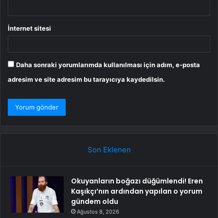
İnternet sitesi
Daha sonraki yorumlarımda kullanılması için adım, e-posta
adresim ve site adresim bu tarayıcıya kaydedilsin.
Son Eklenen
Okuyanların boğazı düğümlendi! Eren
Kaşıkçı’nın ardından yapılan o yorum
gündem oldu
Ağustos 8, 2026