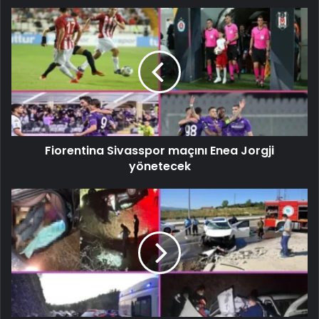
Fiorentina Sivasspor maçını Enea Jorgji
yönetecek