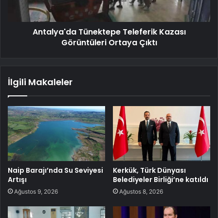
Antalya'da Tünektepe Teleferik Kazası
Görüntüleri Ortaya Çıktı
İlgili Makaleler
Naip Barajı’nda Su Seviyesi
Kerkük, Türk Dünyası
Artışı
Belediyeler Birliği’ne katıldı
Ağustos 9, 2026
Ağustos 8, 2026