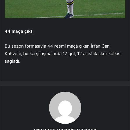
44 maça çıktı
Bu sezon formasıyla 44 resmi maça çıkan İrfan Can
Kahveci, bu karşılaşmalarda 17 gol, 12 asistlik skor katkısı
sağladı.