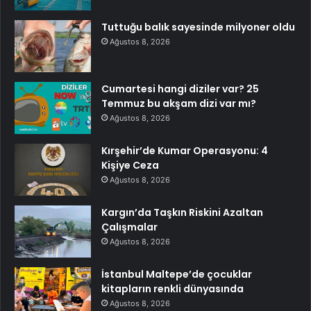
Tuttuğu balık sayesinde milyoner oldu
Ağustos 8, 2026
Cumartesi hangi diziler var? 25
Temmuz bu akşam dizi var mı?
Ağustos 8, 2026
Kırşehir’de Kumar Operasyonu: 4
Kişiye Ceza
Ağustos 8, 2026
Kargın’da Taşkın Riskini Azaltan
Çalışmalar
Ağustos 8, 2026
İstanbul Maltepe’de çocuklar
kitapların renkli dünyasında
Ağustos 8, 2026