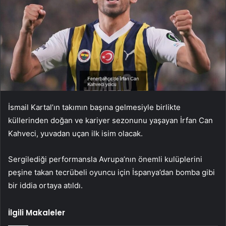
İsmail Kartal’ın takımın başına gelmesiyle birlikte
küllerinden doğan ve kariyer sezonunu yaşayan İrfan Can
Kahveci, yuvadan uçan ilk isim olacak.
Sergilediği performansla Avrupa’nın önemli kulüplerini
peşine takan tecrübeli oyuncu için İspanya’dan bomba gibi
bir iddia ortaya atıldı.
İlgili Makaleler