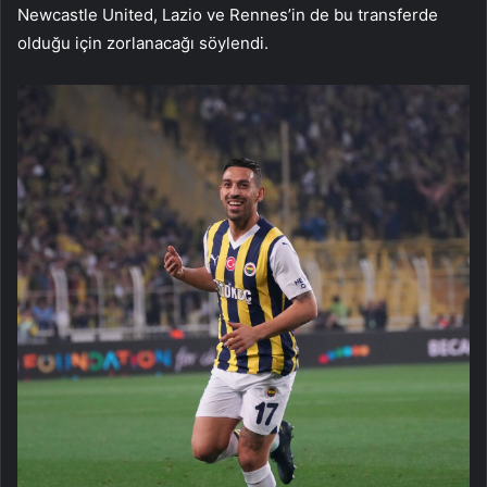
Newcastle United, Lazio ve Rennes’in de bu transferde
olduğu için zorlanacağı söylendi.