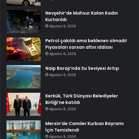
Nevşehir’de Mahsur Kalan Kadın
Kurtarıldı
Ağustos 9, 2026
Petrol çakıldı ama beklenen olmadı!
Piyasaları sarsan altın iddiası
Ağustos 9, 2026
Naip Barajı’nda Su Seviyesi Artışı
Ağustos 9, 2026
Kerkük, Türk Dünyası Belediyeler
Birliği’ne katıldı
Ağustos 8, 2026
Mersin’de Camiler Kurban Bayramı
İçin Temizlendi
Ağustos 8, 2026