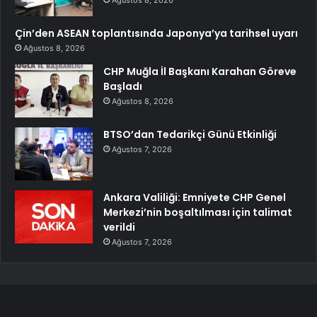
Ağustos 8, 2026
Çin’den ASEAN toplantısında Japonya’ya tarihsel uyarı
Ağustos 8, 2026
CHP Muğla İl Başkanı Karahan Göreve
Başladı
Ağustos 8, 2026
BTSO’dan Tedarikçi Günü Etkinliği
Ağustos 7, 2026
Ankara Valiliği: Emniyete CHP Genel
Merkezi’nin boşaltılması için talimat
verildi
Ağustos 7, 2026