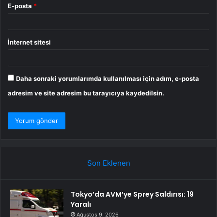
E-posta
*
İnternet sitesi
Daha sonraki yorumlarımda kullanılması için adım, e-posta
adresim ve site adresim bu tarayıcıya kaydedilsin.
Son Eklenen
Tokyo’da AVM’ye Sprey Saldırısı: 19
Yaralı
Ağustos 9, 2026