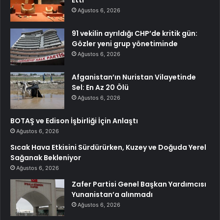
Ağustos 6, 2026
91 vekilin ayrıldığı CHP’de kritik gün:
Gözler yeni grup yönetiminde
Ağustos 6, 2026
Afganistan’ın Nuristan Vilayetinde
Sel: En Az 20 Ölü
Ağustos 6, 2026
BOTAŞ ve Edison İşbirliği İçin Anlaştı
Ağustos 6, 2026
Sıcak Hava Etkisini Sürdürürken, Kuzey ve Doğuda Yerel
Sağanak Bekleniyor
Ağustos 6, 2026
Zafer Partisi Genel Başkan Yardımcısı
Yunanistan’a alınmadı
Ağustos 6, 2026