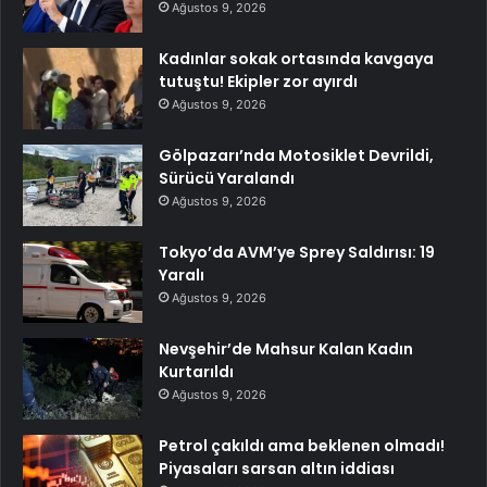
Ağustos 9, 2026
Kadınlar sokak ortasında kavgaya
tutuştu! Ekipler zor ayırdı
Ağustos 9, 2026
Gölpazarı’nda Motosiklet Devrildi,
Sürücü Yaralandı
Ağustos 9, 2026
Tokyo’da AVM’ye Sprey Saldırısı: 19
Yaralı
Ağustos 9, 2026
Nevşehir’de Mahsur Kalan Kadın
Kurtarıldı
Ağustos 9, 2026
Petrol çakıldı ama beklenen olmadı!
Piyasaları sarsan altın iddiası