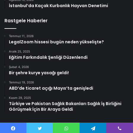
İstanbul’da Kaçak Kurbanlık Hayvan Denetimi
Rastgele Haberler
Temmuz 11, 2026
LegalZoom hissesi bugün neden yükselişte?
Aralık 25, 2025
Eğitim Farkındalık Şenliği Düzenlendi
Şubat 4, 2026
Bir şehre kurye yasağı geldi!
Temmuz 19, 2026
ABD’de ticaret açığı Mayıs’ta genişledi
Kasım 29, 2025
Türkiye ve Pakistan Sağlık Bakanları Sağlık İş Birliğini
Görüşmek İçin Bir Araya Geldi