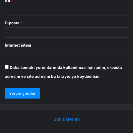
Ad
*
E-posta
*
İnternet sitesi
Daha sonraki yorumlarımda kullanılması için adım, e-posta
adresim ve site adresim bu tarayıcıya kaydedilsin.
Son Eklenen