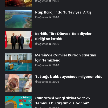
Ağustos 9, 2026
Naip Barajı’nda Su Seviyesi Artışı
Ağustos 9, 2026
Kerkük, Türk Dünyası Belediyeler
Birliği’ne katıldı
Ağustos 8, 2026
Mersin’de Camiler Kurban Bayramı
İçin Temizlendi
Ağustos 8, 2026
Tuttuğu balık sayesinde milyoner oldu
Ağustos 8, 2026
Cumartesi hangi diziler var? 25
Temmuz bu akşam dizi var mı?