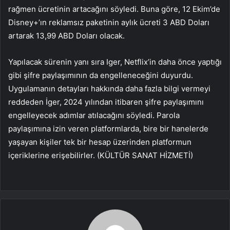
rağmen ücretinin artacağını söyledi. Buna göre, 12 Ekim’de
Disney+’ın reklamsız paketinin aylık ücreti 3 ABD Doları
artarak 13,99 ABD Doları olacak.
Yapılacak sürenin yanı sıra Iger, Netflix’in daha önce yaptığı
gibi şifre paylaşımının da engelleneceğini duyurdu.
Uygulamanın detayları hakkında daha fazla bilgi vermeyi
reddeden İger, 2024 yılından itibaren şifre paylaşımını
engelleyecek adımlar atılacağını söyledi. Parola
paylaşımına izin veren platformlarda, bire bir hanelerde
yaşayan kişiler tek bir hesap üzerinden platformun
içeriklerine erişebilirler. (KÜLTÜR SANAT HİZMETİ)