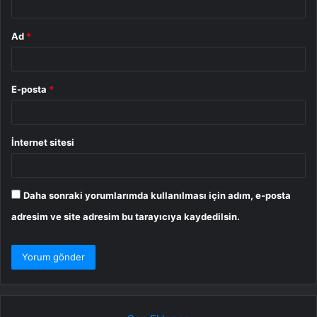
Ad
*
E-posta
*
İnternet sitesi
Daha sonraki yorumlarımda kullanılması için adım, e-posta
adresim ve site adresim bu tarayıcıya kaydedilsin.