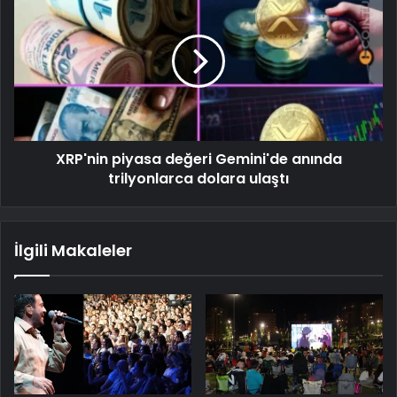
XRP'nin piyasa değeri Gemini'de anında
trilyonlarca dolara ulaştı
İlgili Makaleler