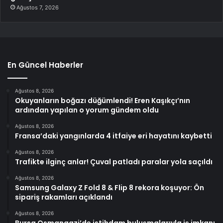
Ağustos 7, 2026
En Güncel Haberler
Ağustos 8, 2026
Okuyanların boğazı düğümlendi! Eren Kaşıkçı’nın
ardından yapılan o yorum gündem oldu
Ağustos 8, 2026
Fransa’daki yangınlarda 4 itfaiye eri hayatını kaybetti
Ağustos 8, 2026
Trafikte ilginç anlar! Çuval patladı paralar yola saçıldı
Ağustos 8, 2026
Samsung Galaxy Z Fold 8 & Flip 8 rekora koşuyor: Ön
sipariş rakamları açıklandı
Ağustos 8, 2026