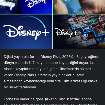
Dijital yayın platformu Disney Plus, 2023’ün 3. çeyreğinde
dünya çapında 11,7 milyon abone kaybettiğini duyurdu.
Abone kayıplarının büyük ölçüde Hindistan’da hizmet
veren Disney Plus Hotstar’ın yayın haklarını satın
almasından kaynaklandığı belirtildi. Hint Kriket Ligi başka
bir şirket tarafından.
Forbes’in haberine göre şirketin Hindistan’daki abone