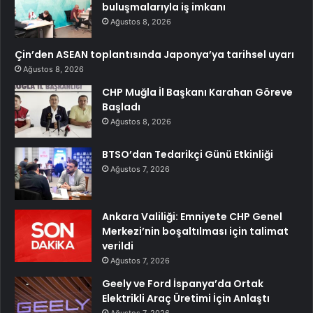
buluşmalarıyla iş imkanı
Ağustos 8, 2026
Çin’den ASEAN toplantısında Japonya’ya tarihsel uyarı
Ağustos 8, 2026
CHP Muğla İl Başkanı Karahan Göreve
Başladı
Ağustos 8, 2026
BTSO’dan Tedarikçi Günü Etkinliği
Ağustos 7, 2026
Ankara Valiliği: Emniyete CHP Genel
Merkezi’nin boşaltılması için talimat
verildi
Ağustos 7, 2026
Geely ve Ford İspanya’da Ortak
Elektrikli Araç Üretimi İçin Anlaştı