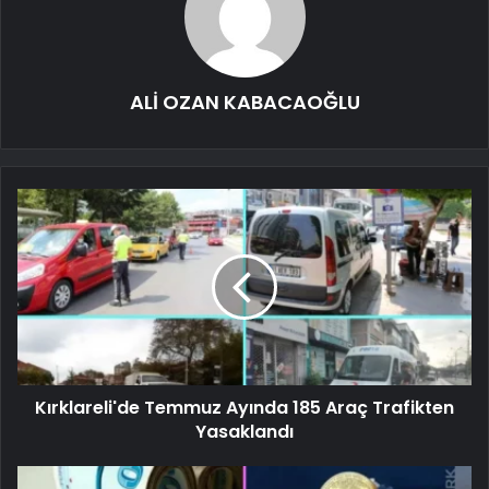
ALİ OZAN KABACAOĞLU
Kırklareli'de Temmuz Ayında 185 Araç Trafikten
Yasaklandı