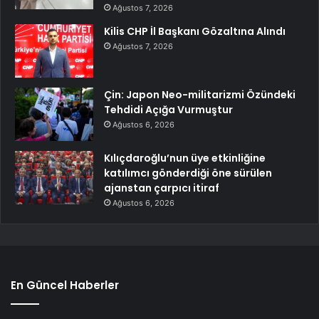
Ağustos 7, 2026
Kilis CHP İl Başkanı Gözaltına Alındı
Ağustos 7, 2026
Çin: Japon Neo-militarizmi Özündeki
Tehdidi Açığa Vurmuştur
Ağustos 6, 2026
Kılıçdaroğlu’nun üye etkinliğine
katılımcı gönderdiği öne sürülen
ajanstan çarpıcı itiraf
Ağustos 6, 2026
En Güncel Haberler