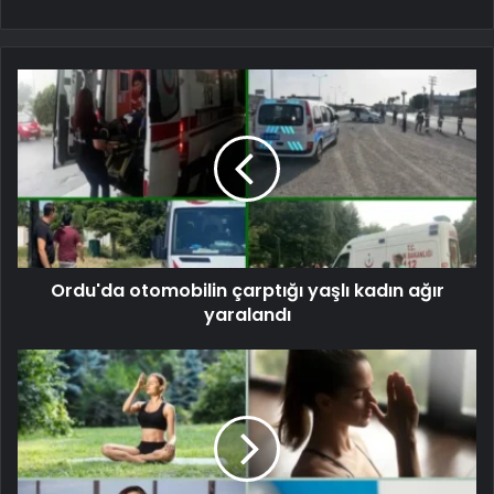
Ordu'da otomobilin çarptığı yaşlı kadın ağır
yaralandı