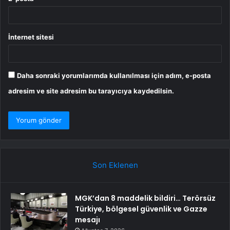
İnternet sitesi
Daha sonraki yorumlarımda kullanılması için adım, e-posta
adresim ve site adresim bu tarayıcıya kaydedilsin.
Son Eklenen
MGK’dan 8 maddelik bildiri… Terörsüz
Türkiye, bölgesel güvenlik ve Gazze
mesajı