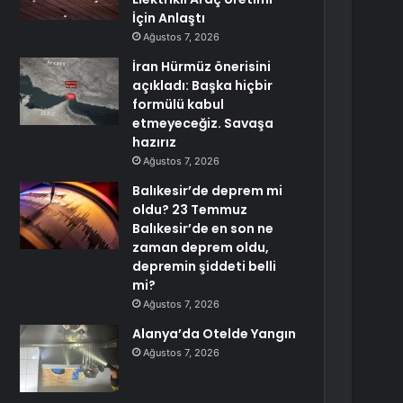
İçin Anlaştı
Ağustos 7, 2026
İran Hürmüz önerisini
açıkladı: Başka hiçbir
formülü kabul
etmeyeceğiz. Savaşa
hazırız
Ağustos 7, 2026
Balıkesir’de deprem mi
oldu? 23 Temmuz
Balıkesir’de en son ne
zaman deprem oldu,
depremin şiddeti belli
mi?
Ağustos 7, 2026
Alanya’da Otelde Yangın
Ağustos 7, 2026