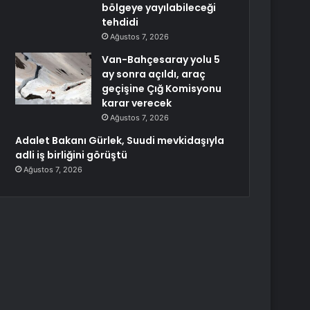
bölgeye yayılabileceği
tehdidi
Ağustos 7, 2026
Van-Bahçesaray yolu 5
ay sonra açıldı, araç
geçişine Çığ Komisyonu
karar verecek
Ağustos 7, 2026
Adalet Bakanı Gürlek, Suudi mevkidaşıyla
adli iş birliğini görüştü
Ağustos 7, 2026