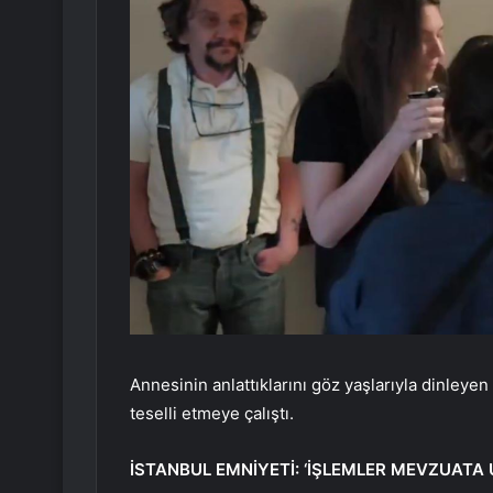
Annesinin anlattıklarını göz yaşlarıyla dinleyen 
teselli etmeye çalıştı.
İSTANBUL EMNİYETİ: ‘İŞLEMLER MEVZUATA