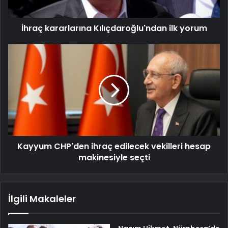
İhraç kararlarına Kılıçdaroğlu'ndan ilk yorum
Kayyum CHP'den ihraç edilecek vekilleri hesap
makinesiyle seçti
İlgili Makaleler