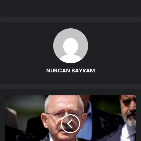
NURCAN BAYRAM