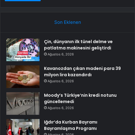
Son Eklenen
Çin, dünyanın ilk tünel delme ve
patlatma makinesini geliştirdi
Ağustos 6, 2026
Kavanozdan çıkan madeni para 39
milyon lira kazandırdı
Ağustos 6, 2026
Moody’s Türkiye’nin kredi notunu
güncellemedi
Ağustos 6, 2026
Iğdır’da Kurban Bayramı
Bayramlaşma Programı
Ağustos 6, 2026