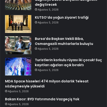
değiştirecek
Ağustos 5, 2026
KUTSO’da yoğun ziyaret trafiği
Ağustos 5, 2026
Bursa’da Başkan Vekili Biba,
Osmangazili muhtarlarla buluştu
Ağustos 5, 2026
Turistlerin korkulu rüyası iki çocuk! Suç
kayıtları ağızları açık bıraktı
Ağustos 5, 2026
MDA Space hisseleri 474 milyon dolarlık Telesat
sözleşmesiyle yükseldi
Ağustos 5, 2026
Bakan Kacır: BYD Yatırımında Vazgeçiş Yok
Ağustos 5, 2026