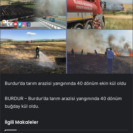
Burdur’da tarım arazisi yangınında 40 dönüm ekin kül oldu
BURDUR – Burdur’da tarım arazisi yangınında 40 dönüm
buğday kül oldu.
İlgili Makaleler