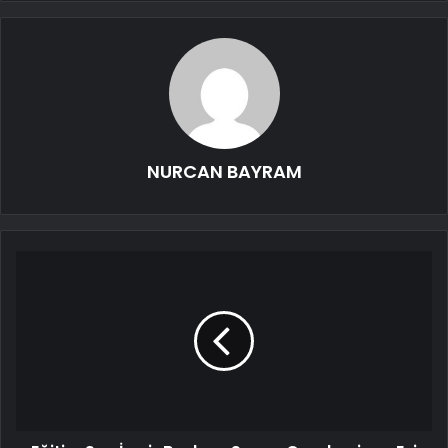
NURCAN BAYRAM