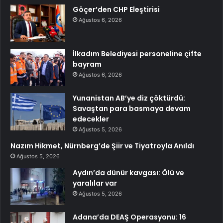
Göçer’den CHP Eleştirisi
Ağustos 6, 2026
İlkadım Belediyesi personeline çifte
bayram
Ağustos 6, 2026
Yunanistan AB’ye diz çöktürdü:
Savaştan para basmaya devam
edecekler
Ağustos 5, 2026
Nazım Hikmet, Nürnberg’de Şiir ve Tiyatroyla Anıldı
Ağustos 5, 2026
Aydın’da dünür kavgası: Ölü ve
yaralılar var
Ağustos 5, 2026
Adana’da DEAŞ Operasyonu: 16