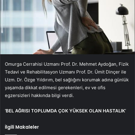
Omurga Cerrahisi Uzmanı Prof. Dr. Mehmet Aydoğan, Fizik
Tedavi ve Rehabilitasyon Uzmanı Prof. Dr. Ümit Dinçer ile
Uzm. Dr. Özge Yıldırım, bel sağlığını korumak adına günlük
yaşamda dikkat edilmesi gerekenleri, ev ve ofis
egzersizleri hakkında bilgi verdi.
‘BEL AĞRISI TOPLUMDA ÇOK YÜKSEK OLAN HASTALIK’
İlgili Makaleler