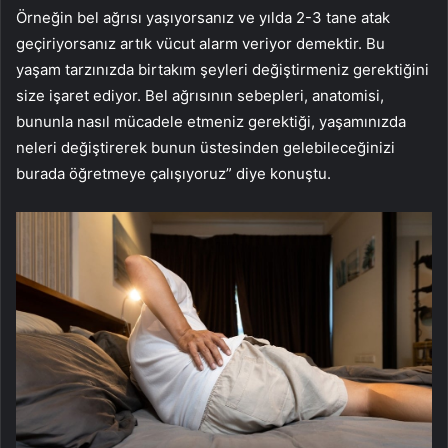
Örneğin bel ağrısı yaşıyorsanız ve yılda 2-3 tane atak
geçiriyorsanız artık vücut alarm veriyor demektir. Bu
yaşam tarzınızda birtakım şeyleri değiştirmeniz gerektiğini
size işaret ediyor. Bel ağrısının sebepleri, anatomisi,
bununla nasıl mücadele etmeniz gerektiği, yaşamınızda
neleri değiştirerek bunun üstesinden gelebileceğinizi
burada öğretmeye çalışıyoruz” diye konuştu.