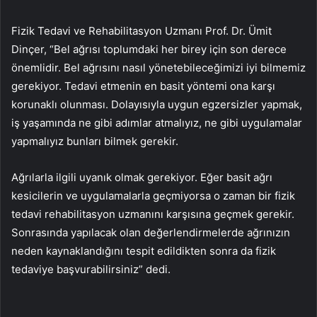
Fizik Tedavi ve Rehabilitasyon Uzmanı Prof. Dr. Ümit
Dinçer, “Bel ağrısı toplumdaki her birey için son derece
önemlidir. Bel ağrısını nasıl yönetebileceğimizi iyi bilmemiz
gerekiyor. Tedavi etmenin en basit yöntemi ona karşı
korunaklı olunması. Dolayısıyla uygun egzersizler yapmak,
iş yaşamında ne gibi adımlar atmalıyız, ne gibi uygulamalar
yapmalıyız bunları bilmek gerekir.
Ağrılarla ilgili uyanık olmak gerekiyor. Eğer basit ağrı
kesicilerin ve uygulamalarla geçmiyorsa o zaman bir fizik
tedavi rehabilitasyon uzmanını karşısına geçmek gerekir.
Sonrasında yapılacak olan değerlendirmelerde ağrınızın
neden kaynaklandığını tespit edildikten sonra da fizik
tedaviye başvurabilirsiniz” dedi.