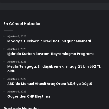
En Güncel Haberler
Ağustos 6, 2026
Moody’s Türkiye’nin kredi notunu güncellemedi
Ağustos 6, 2026
Iğdır’da Kurban Bayramı Bayramlaşma Programı
Ağustos 6, 2026
Meclis’ten geçti: En düşük emekli maaşı 23 bin 552 TL
oldu
Ağustos 6, 2026
ABD’de Manuel Vitesli Araç Oranı %0,6’ya Düştü
Ağustos 6, 2026
Göçer’den CHP Eleştirisi
Rastgele Haberler