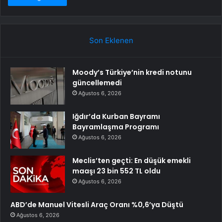
Son Eklenen
Moody’s Türkiye’nin kredi notunu
güncellemedi
Ağustos 6, 2026
Iğdır’da Kurban Bayramı
Bayramlaşma Programı
Ağustos 6, 2026
Meclis’ten geçti: En düşük emekli
maaşı 23 bin 552 TL oldu
Ağustos 6, 2026
ABD’de Manuel Vitesli Araç Oranı %0,6’ya Düştü
Ağustos 6, 2026