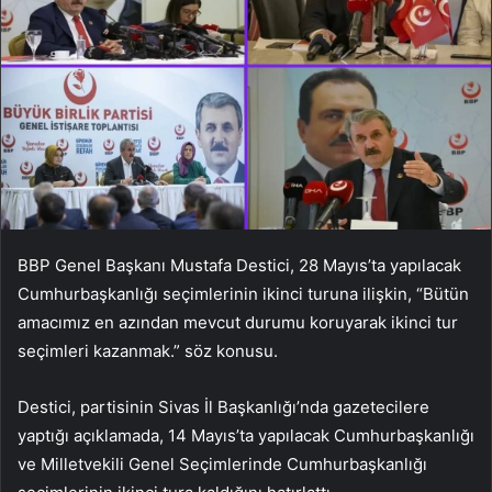
BBP Genel Başkanı Mustafa Destici, 28 Mayıs’ta yapılacak
Cumhurbaşkanlığı seçimlerinin ikinci turuna ilişkin, “Bütün
amacımız en azından mevcut durumu koruyarak ikinci tur
seçimleri kazanmak.” söz konusu.
Destici, partisinin Sivas İl Başkanlığı’nda gazetecilere
yaptığı açıklamada, 14 Mayıs’ta yapılacak Cumhurbaşkanlığı
ve Milletvekili Genel Seçimlerinde Cumhurbaşkanlığı