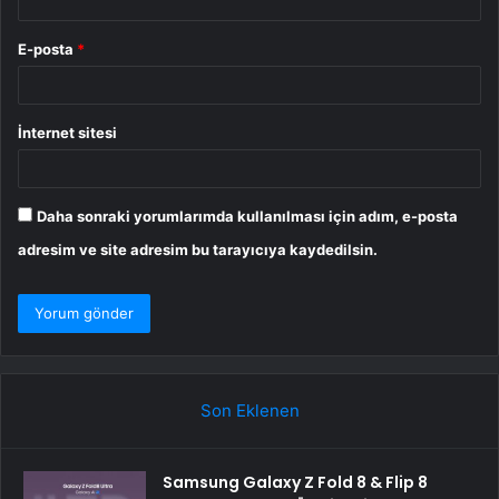
E-posta
*
İnternet sitesi
Daha sonraki yorumlarımda kullanılması için adım, e-posta
adresim ve site adresim bu tarayıcıya kaydedilsin.
Son Eklenen
Samsung Galaxy Z Fold 8 & Flip 8