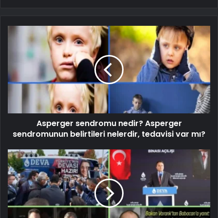
Asperger sendromu nedir? Asperger
sendromunun belirtileri nelerdir, tedavisi var mı?