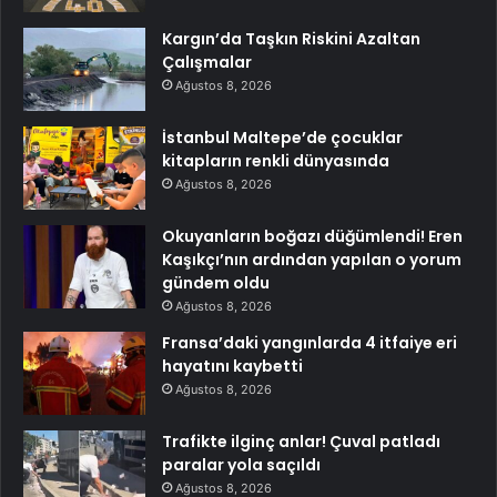
Kargın’da Taşkın Riskini Azaltan
Çalışmalar
Ağustos 8, 2026
İstanbul Maltepe’de çocuklar
kitapların renkli dünyasında
Ağustos 8, 2026
Okuyanların boğazı düğümlendi! Eren
Kaşıkçı’nın ardından yapılan o yorum
gündem oldu
Ağustos 8, 2026
Fransa’daki yangınlarda 4 itfaiye eri
hayatını kaybetti
Ağustos 8, 2026
Trafikte ilginç anlar! Çuval patladı
paralar yola saçıldı
Ağustos 8, 2026