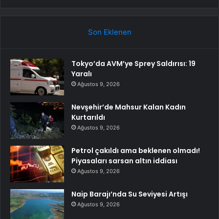
Son Eklenen
Tokyo’da AVM’ye Sprey Saldırısı: 19
Yaralı
Ağustos 9, 2026
Nevşehir’de Mahsur Kalan Kadın
Kurtarıldı
Ağustos 9, 2026
Petrol çakıldı ama beklenen olmadı!
Piyasaları sarsan altın iddiası
Ağustos 9, 2026
Naip Barajı’nda Su Seviyesi Artışı
Ağustos 9, 2026