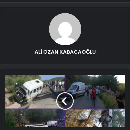
ALİ OZAN KABACAOĞLU