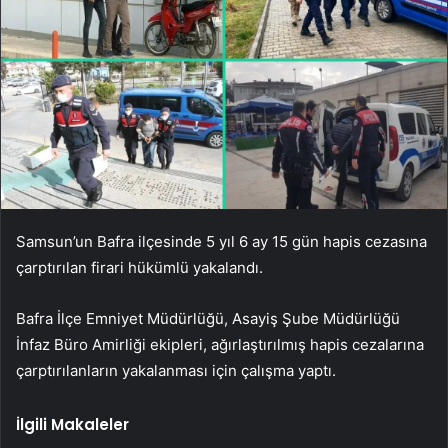
Samsun’un Bafra ilçesinde 5 yıl 6 ay 15 gün hapis cezasına
çarptırılan firari hükümlü yakalandı.
Bafra İlçe Emniyet Müdürlüğü, Asayiş Şube Müdürlüğü
İnfaz Büro Amirliği ekipleri, ağırlaştırılmış hapis cezalarına
çarptırılanların yakalanması için çalışma yaptı.
İlgili Makaleler