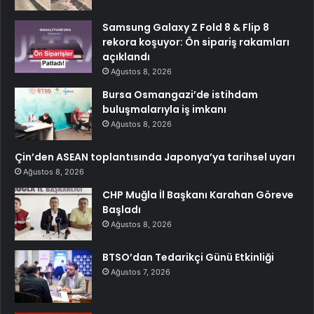
Samsung Galaxy Z Fold 8 & Flip 8
rekora koşuyor: Ön sipariş rakamları
açıklandı
Ağustos 8, 2026
Bursa Osmangazi’de istihdam
buluşmalarıyla iş imkanı
Ağustos 8, 2026
Çin’den ASEAN toplantısında Japonya’ya tarihsel uyarı
Ağustos 8, 2026
CHP Muğla İl Başkanı Karahan Göreve
Başladı
Ağustos 8, 2026
BTSO’dan Tedarikçi Günü Etkinliği
Ağustos 7, 2026