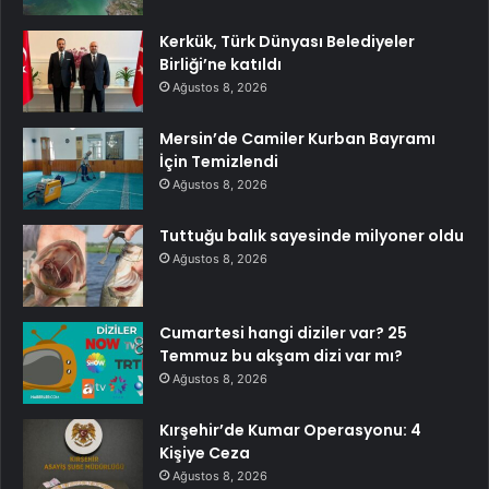
Kerkük, Türk Dünyası Belediyeler
Birliği’ne katıldı
Ağustos 8, 2026
Mersin’de Camiler Kurban Bayramı
İçin Temizlendi
Ağustos 8, 2026
Tuttuğu balık sayesinde milyoner oldu
Ağustos 8, 2026
Cumartesi hangi diziler var? 25
Temmuz bu akşam dizi var mı?
Ağustos 8, 2026
Kırşehir’de Kumar Operasyonu: 4
Kişiye Ceza
Ağustos 8, 2026